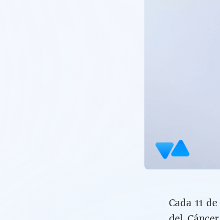
Cada 11 de
del Cáncer