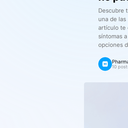
Descubre t
una de las
artículo te
síntomas a 
opciones d
Pharm
10 post