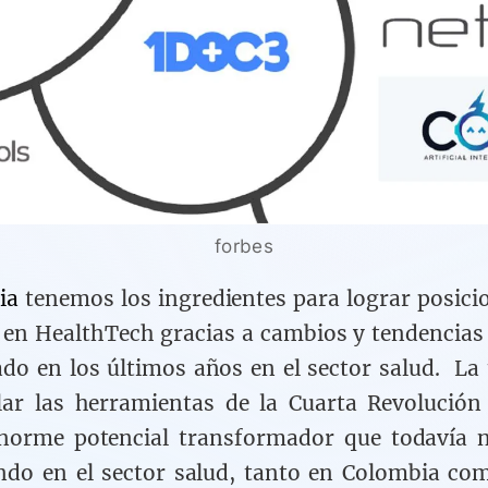
forbes
ia
tenemos los ingredientes para lograr posicio
 en HealthTech gracias a cambios y tendencias
ado en los últimos años en el sector salud. La 
lar las herramientas de la Cuarta Revolución 
enorme potencial transformador que todavía 
do en el sector salud, tanto en Colombia co