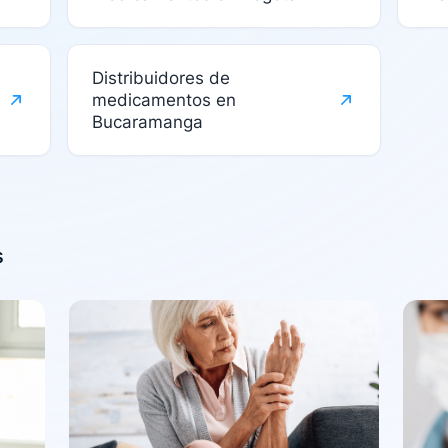
Distribuidores de
medicamentos en
Bucaramanga
s