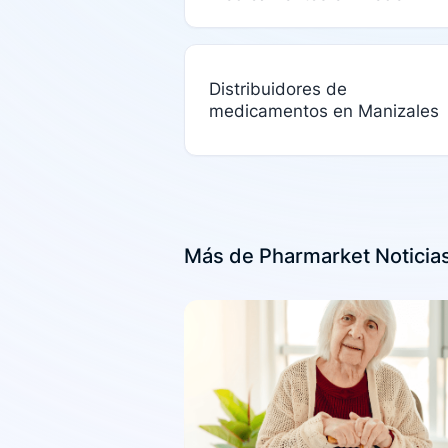
Distribuidores de
medicamentos en Manizales
Más de Pharmarket Noticia