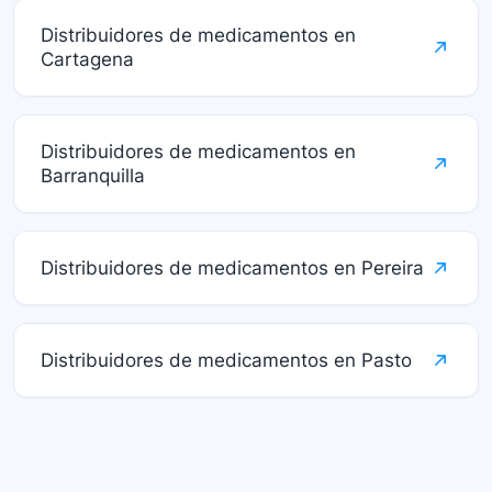
Distribuidores de medicamentos en
Cartagena
Distribuidores de medicamentos en
Barranquilla
Distribuidores de medicamentos en Pereira
Distribuidores de medicamentos en Pasto