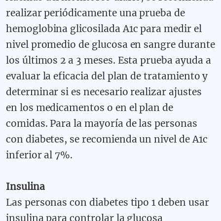
realizar periódicamente una prueba de
hemoglobina glicosilada A1c para medir el
nivel promedio de glucosa en sangre durante
los últimos 2 a 3 meses. Esta prueba ayuda a
evaluar la eficacia del plan de tratamiento y
determinar si es necesario realizar ajustes
en los medicamentos o en el plan de
comidas. Para la mayoría de las personas
con diabetes, se recomienda un nivel de A1c
inferior al 7%.
Insulina
Las personas con diabetes tipo 1 deben usar
insulina para controlar la glucosa