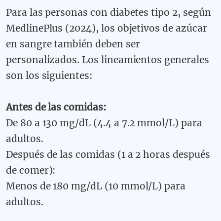
Para las personas con diabetes tipo 2, según
MedlinePlus (2024), los objetivos de azúcar
en sangre también deben ser
personalizados. Los lineamientos generales
son los siguientes:
Antes de las comidas:
De 80 a 130 mg/dL (4.4 a 7.2 mmol/L) para
adultos.
Después de las comidas (1 a 2 horas después
de comer):
Menos de 180 mg/dL (10 mmol/L) para
adultos.