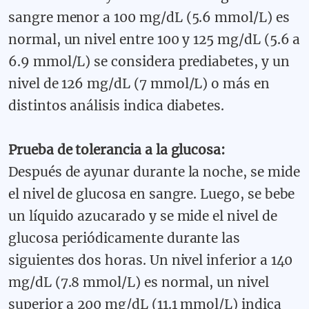
sangre menor a 100 mg/dL (5.6 mmol/L) es
normal, un nivel entre 100 y 125 mg/dL (5.6 a
6.9 mmol/L) se considera prediabetes, y un
nivel de 126 mg/dL (7 mmol/L) o más en
distintos análisis indica diabetes.
Prueba de tolerancia a la glucosa:
Después de ayunar durante la noche, se mide
el nivel de glucosa en sangre. Luego, se bebe
un líquido azucarado y se mide el nivel de
glucosa periódicamente durante las
siguientes dos horas. Un nivel inferior a 140
mg/dL (7.8 mmol/L) es normal, un nivel
superior a 200 mg/dL (11.1 mmol/L) indica