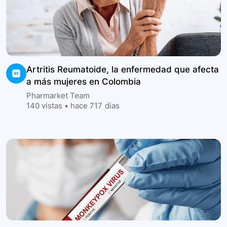
Artritis Reumatoide, la enfermedad que afecta
a más mujeres en Colombia
Pharmarket Team
140
vistas •
hace 717 dias