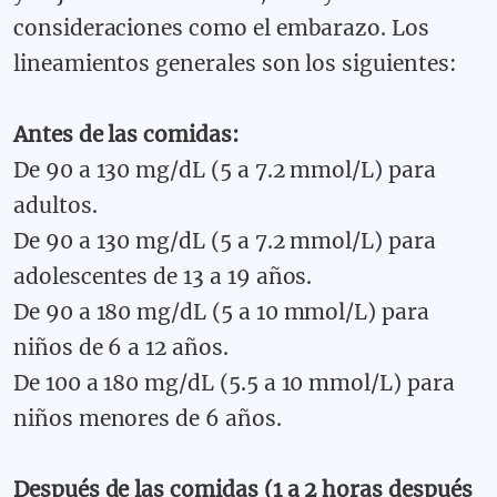
consideraciones como el embarazo. Los
lineamientos generales son los siguientes:
Antes de las comidas:
De 90 a 130 mg/dL (5 a 7.2 mmol/L) para
adultos.
De 90 a 130 mg/dL (5 a 7.2 mmol/L) para
adolescentes de 13 a 19 años.
De 90 a 180 mg/dL (5 a 10 mmol/L) para
niños de 6 a 12 años.
De 100 a 180 mg/dL (5.5 a 10 mmol/L) para
niños menores de 6 años.
Después de las comidas (1 a 2 horas después