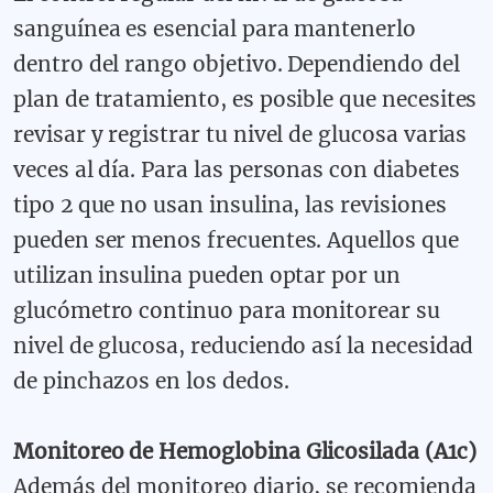
sanguínea es esencial para mantenerlo
dentro del rango objetivo. Dependiendo del
plan de tratamiento, es posible que necesites
revisar y registrar tu nivel de glucosa varias
veces al día. Para las personas con diabetes
tipo 2 que no usan insulina, las revisiones
pueden ser menos frecuentes. Aquellos que
utilizan insulina pueden optar por un
glucómetro continuo para monitorear su
nivel de glucosa, reduciendo así la necesidad
de pinchazos en los dedos.
Monitoreo de Hemoglobina Glicosilada (A1c)
Además del monitoreo diario, se recomienda