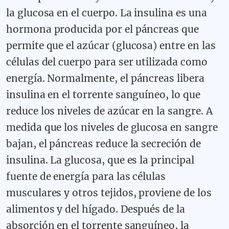
la glucosa en el cuerpo. La insulina es una
hormona producida por el páncreas que
permite que el azúcar (glucosa) entre en las
células del cuerpo para ser utilizada como
energía. Normalmente, el páncreas libera
insulina en el torrente sanguíneo, lo que
reduce los niveles de azúcar en la sangre. A
medida que los niveles de glucosa en sangre
bajan, el páncreas reduce la secreción de
insulina. La glucosa, que es la principal
fuente de energía para las células
musculares y otros tejidos, proviene de los
alimentos y del hígado. Después de la
absorción en el torrente sanguíneo, la