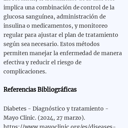
implica una combinación de control de la
glucosa sanguínea, administración de
insulina o medicamentos, y monitoreo
regular para ajustar el plan de tratamiento
según sea necesario. Estos métodos
permiten manejar la enfermedad de manera
efectiva y reducir el riesgo de
complicaciones.
Referencias Bibliográficas
Diabetes - Diagnóstico y tratamiento -
Mayo Clinic. (2024, 27 marzo).
https://www.mayoclinic.org/es/diseases-