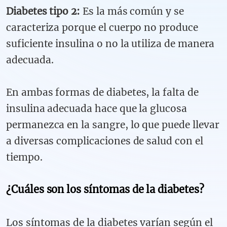
Diabetes tipo 2:
Es la más común y se
caracteriza porque el cuerpo no produce
suficiente insulina o no la utiliza de manera
adecuada.
En ambas formas de diabetes, la falta de
insulina adecuada hace que la glucosa
permanezca en la sangre, lo que puede llevar
a diversas complicaciones de salud con el
tiempo.
¿Cuáles son los síntomas de la diabetes?
Los síntomas de la diabetes varían según el