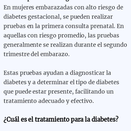
En mujeres embarazadas con alto riesgo de
diabetes gestacional, se pueden realizar
pruebas en la primera consulta prenatal. En
aquellas con riesgo promedio, las pruebas
generalmente se realizan durante el segundo
trimestre del embarazo.
Estas pruebas ayudan a diagnosticar la
diabetes y a determinar el tipo de diabetes
que puede estar presente, facilitando un
tratamiento adecuado y efectivo.
¿Cuál es el tratamiento para la diabetes?