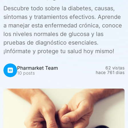
Descubre todo sobre la diabetes, causas,
síntomas y tratamientos efectivos. Aprende
a manejar esta enfermedad crónica, conoce
los niveles normales de glucosa y las
pruebas de diagnóstico esenciales.
¡Infórmate y protege tu salud hoy mismo!
Pharmarket Team
62
vistas
hace 761 dias
10 posts