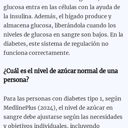
glucosa entra en las células con la ayuda de
la insulina. Además, el hígado produce y
almacena glucosa, liberándola cuando los
niveles de glucosa en sangre son bajos. En la
diabetes, este sistema de regulación no
funciona correctamente.
¿Cuál es el nivel de azúcar normal de una
persona?
Para las personas con diabetes tipo 1, según
MedlinePlus (2024), el nivel de azúcar en
sangre debe ajustarse según las necesidades
y objetivos individuales, incluyendo