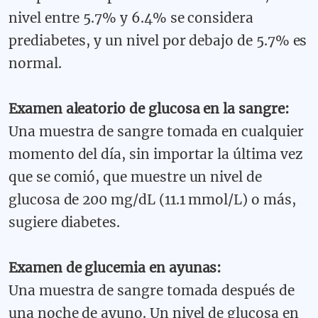
nivel entre 5.7% y 6.4% se considera
prediabetes, y un nivel por debajo de 5.7% es
normal.
Examen aleatorio de glucosa en la sangre:
Una muestra de sangre tomada en cualquier
momento del día, sin importar la última vez
que se comió, que muestre un nivel de
glucosa de 200 mg/dL (11.1 mmol/L) o más,
sugiere diabetes.
Examen de glucemia en ayunas:
Una muestra de sangre tomada después de
una noche de ayuno. Un nivel de glucosa en