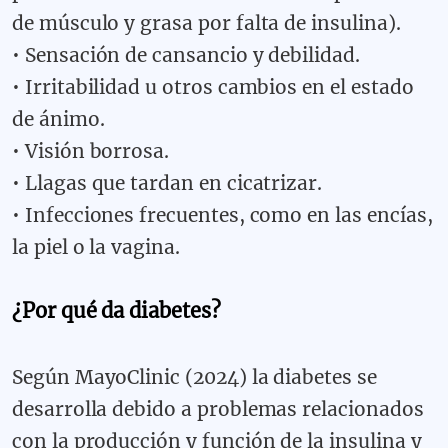
de músculo y grasa por falta de insulina).
•
Sensación de cansancio y debilidad.
•
Irritabilidad u otros cambios en el estado
de ánimo.
•
Visión borrosa.
•
Llagas que tardan en cicatrizar.
•
Infecciones frecuentes, como en las encías,
la piel o la vagina.
¿Por qué da diabetes?
Según MayoClinic (2024) la diabetes se
desarrolla debido a problemas relacionados
con la producción y función de la insulina y