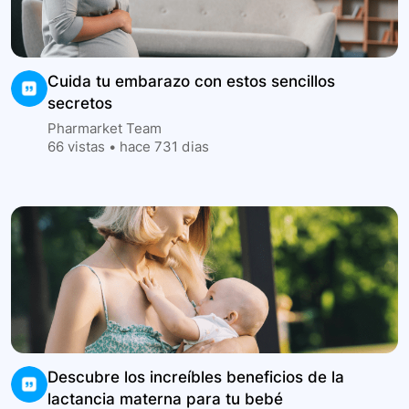
Cuida tu embarazo con estos sencillos
secretos
Pharmarket Team
66
vistas •
hace 731 dias
Descubre los increíbles beneficios de la
lactancia materna para tu bebé