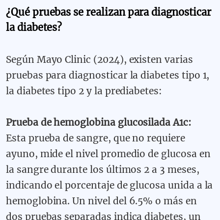
¿Qué pruebas se realizan para diagnosticar
la diabetes?
Según Mayo Clinic (2024), existen varias
pruebas para diagnosticar la diabetes tipo 1,
la diabetes tipo 2 y la prediabetes:
Prueba de hemoglobina glucosilada A1c:
Esta prueba de sangre, que no requiere
ayuno, mide el nivel promedio de glucosa en
la sangre durante los últimos 2 a 3 meses,
indicando el porcentaje de glucosa unida a la
hemoglobina. Un nivel del 6.5% o más en
dos pruebas separadas indica diabetes, un