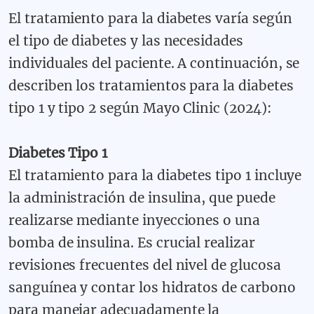
El tratamiento para la diabetes varía según
el tipo de diabetes y las necesidades
individuales del paciente. A continuación, se
describen los tratamientos para la diabetes
tipo 1 y tipo 2 según Mayo Clinic (2024):
Diabetes Tipo 1
El tratamiento para la diabetes tipo 1 incluye
la administración de insulina, que puede
realizarse mediante inyecciones o una
bomba de insulina. Es crucial realizar
revisiones frecuentes del nivel de glucosa
sanguínea y contar los hidratos de carbono
para manejar adecuadamente la