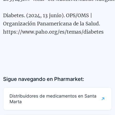
Diabetes. (2024, 13 junio). OPS/OMS |
Organización Panamericana de la Salud.
https://www.paho.org/es/temas/diabetes
Sigue navegando en Pharmarket:
Distribuidores de medicamentos en Santa
Marta