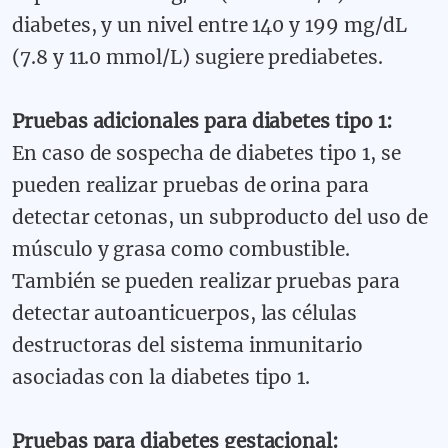
diabetes, y un nivel entre 140 y 199 mg/dL
(7.8 y 11.0 mmol/L) sugiere prediabetes.
Pruebas adicionales para diabetes tipo 1:
En caso de sospecha de diabetes tipo 1, se
pueden realizar pruebas de orina para
detectar cetonas, un subproducto del uso de
músculo y grasa como combustible.
También se pueden realizar pruebas para
detectar autoanticuerpos, las células
destructoras del sistema inmunitario
asociadas con la diabetes tipo 1.
Pruebas para diabetes gestacional: