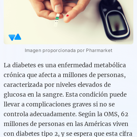
Imagen proporcionada por Pharmarket
La diabetes es una enfermedad metabólica
crónica que afecta a millones de personas,
caracterizada por niveles elevados de
glucosa en la sangre. Esta condición puede
llevar a complicaciones graves si no se
controla adecuadamente. Según la OMS, 62
millones de personas en las Américas viven
con diabetes tipo 2, y se espera que esta cifra