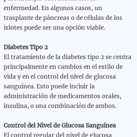
enfermedad. En algunos casos, un
trasplante de páncreas o de células de los
islotes puede ser una opción viable.
Diabetes Tipo 2
El tratamiento de la diabetes tipo 2 se centra
principalmente en cambios en el estilo de
vida y en el control del nivel de glucosa
sanguínea. Esto puede incluir la
administración de medicamentos orales,
insulina, o una combinación de ambos.
Control del Nivel de Glucosa Sanguínea
El control regular del nivel de glucosa