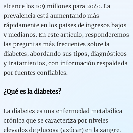
alcance los 109 millones para 2040. La
prevalencia está aumentando más
rápidamente en los países de ingresos bajos
y medianos. En este artículo, responderemos
las preguntas más frecuentes sobre la
diabetes, abordando sus tipos, diagnósticos
y tratamientos, con información respaldada
por fuentes confiables.
¿Qué es la diabetes?
La diabetes es una enfermedad metabólica
crónica que se caracteriza por niveles
elevados de glucosa (azúcar) en la sangre.