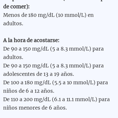
de comer):
Menos de 180 mg/dL (10 mmol/L) en
adultos.
A la hora de acostarse:
De 90 a 150 mg/dL (5 a 8.3 mmol/L) para
adultos.
De 90 a 150 mg/dL (5 a 8.3 mmol/L) para
adolescentes de 13 a 19 años.
De 100 a 180 mg/dL (5.5 a 10 mmol/L) para
niños de 6 a 12 años.
De 110 a 200 mg/dL (6.1 a 11.1 mmol/L) para
niños menores de 6 años.