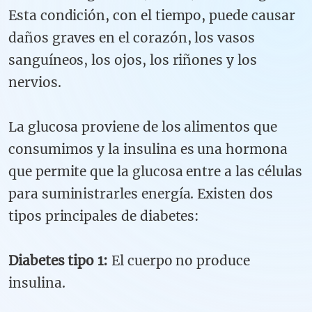
Esta condición, con el tiempo, puede causar
daños graves en el corazón, los vasos
sanguíneos, los ojos, los riñones y los
nervios.
La glucosa proviene de los alimentos que
consumimos y la insulina es una hormona
que permite que la glucosa entre a las células
para suministrarles energía. Existen dos
tipos principales de diabetes:
Diabetes tipo 1:
El cuerpo no produce
insulina.