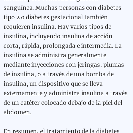
sanguínea. Muchas personas con diabetes
tipo 2 o diabetes gestacional también
requieren insulina. Hay varios tipos de
insulina, incluyendo insulina de acción
corta, rápida, prolongada e intermedia. La
insulina se administra generalmente
mediante inyecciones con jeringas, plumas
de insulina, o a través de una bomba de
insulina, un dispositivo que se lleva
externamente y administra insulina a través
de un catéter colocado debajo de la piel del
abdomen.
En resumen, el tratamiento de la diabetes