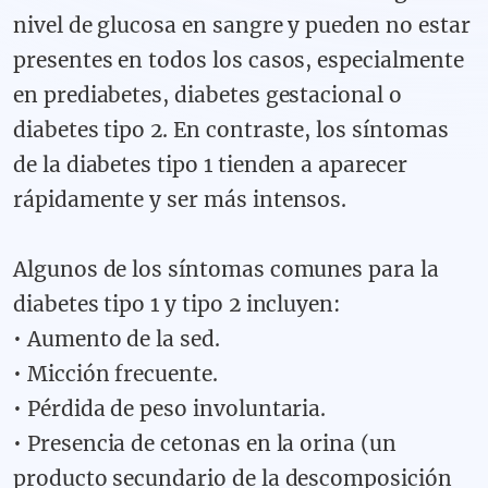
nivel de glucosa en sangre y pueden no estar
presentes en todos los casos, especialmente
en prediabetes, diabetes gestacional o
diabetes tipo 2. En contraste, los síntomas
de la diabetes tipo 1 tienden a aparecer
rápidamente y ser más intensos.
Algunos de los síntomas comunes para la
diabetes tipo 1 y tipo 2 incluyen:
•
Aumento de la sed.
•
Micción frecuente.
•
Pérdida de peso involuntaria.
•
Presencia de cetonas en la orina (un
producto secundario de la descomposición