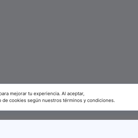
para mejorar tu experiencia. Al aceptar,
o de cookies según nuestros términos y condiciones.