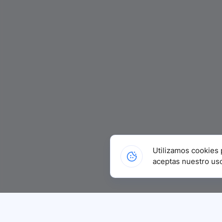
Utilizamos cookies 
aceptas nuestro us