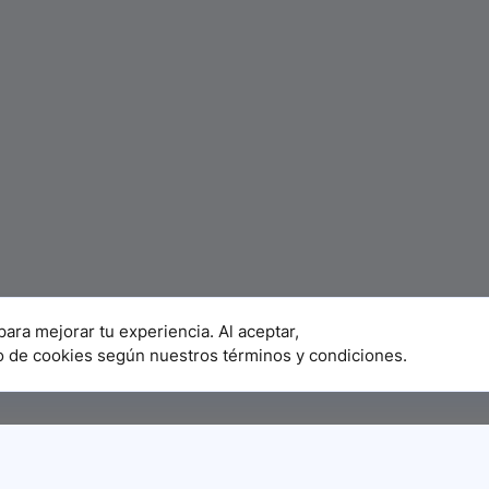
para mejorar tu experiencia. Al aceptar,
o de cookies según nuestros términos y condiciones.