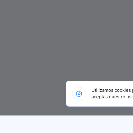
Utilizamos cookies 
aceptas nuestro us