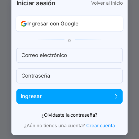
Iniciar sesión
Volver al inicio
Ingresar con Google
o
Correo electrónico
Contraseña
Ingresar
¿Olvidaste la contraseña?
¿Aún no tienes una cuenta?
Crear cuenta