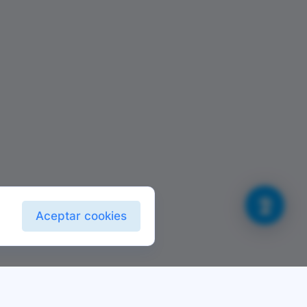
Aceptar cookies