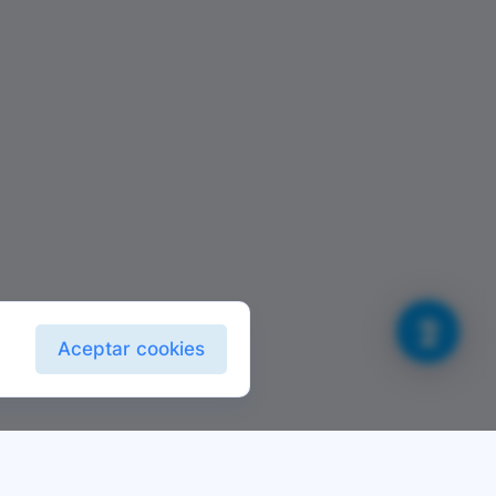
Aceptar cookies