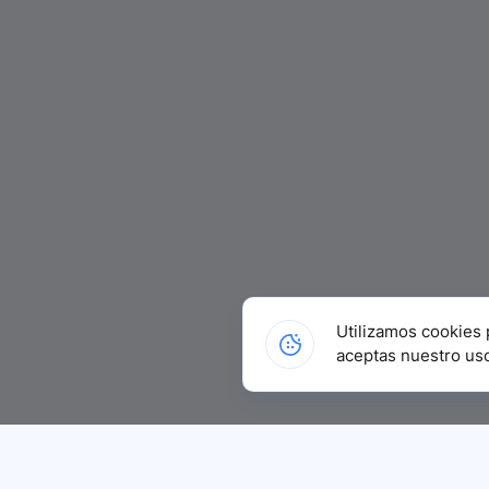
Utilizamos cookies 
aceptas nuestro us