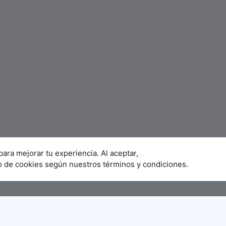
para mejorar tu experiencia. Al aceptar,
o de cookies según nuestros términos y condiciones.