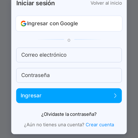
Iniciar sesión
Volver al inicio
Ingresar con Google
o
Correo electrónico
Contraseña
Ingresar
¿Olvidaste la contraseña?
¿Aún no tienes una cuenta?
Crear cuenta