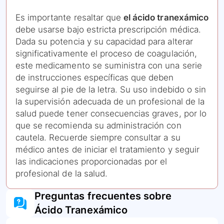
Es importante resaltar que
el ácido tranexámico
debe usarse bajo estricta prescripción médica.
Dada su potencia y su capacidad para alterar
significativamente el proceso de coagulación,
este medicamento se suministra con una serie
de instrucciones específicas que deben
seguirse al pie de la letra. Su uso indebido o sin
la supervisión adecuada de un profesional de la
salud puede tener consecuencias graves, por lo
que se recomienda su administración con
cautela. Recuerde siempre consultar a su
médico antes de iniciar el tratamiento y seguir
las indicaciones proporcionadas por el
profesional de la salud.
Preguntas frecuentes sobre
Ácido Tranexámico