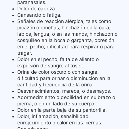
paranasales.
Dolor de cabeza.
Cansancio o fatiga.
Señales de reacción alérgica, tales como
picazón o ronchas, hinchazón en la cara,
labios, lengua, o en las manos, hinchazón o
cosquilleo en la boca o garganta, opresión
en el pecho, dificultad para respirar o para
tragar.
Dolor en el pecho, falta de aliento o
expulsión de sangre al toser.
Orina de color oscuro o con sangre,
dificultad para orinar o disminución en la
cantidad y frecuencia de la orina.
Desvanecimientos, mareos, o desmayos.
Adormecimiento o debilidad en su brazo o
pierna, o en un lado de su cuerpo.
Dolor en la parte baja de su pantorrilla.
Dolor, inflamación, sensibilidad,
enrojecimiento o calor en las piernas.