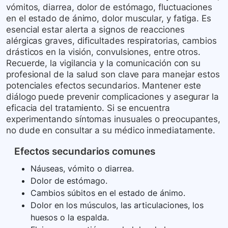
vómitos, diarrea, dolor de estómago, fluctuaciones
en el estado de ánimo, dolor muscular, y fatiga. Es
esencial estar alerta a signos de reacciones
alérgicas graves, dificultades respiratorias, cambios
drásticos en la visión, convulsiones, entre otros.
Recuerde, la vigilancia y la comunicación con su
profesional de la salud son clave para manejar estos
potenciales efectos secundarios. Mantener este
diálogo puede prevenir complicaciones y asegurar la
eficacia del tratamiento. Si se encuentra
experimentando síntomas inusuales o preocupantes,
no dude en consultar a su médico inmediatamente.
Efectos secundarios comunes
Náuseas, vómito o diarrea.
Dolor de estómago.
Cambios súbitos en el estado de ánimo.
Dolor en los músculos, las articulaciones, los
huesos o la espalda.