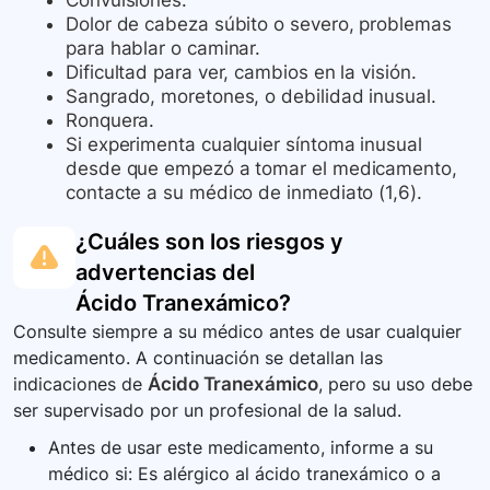
Convulsiones.
Dolor de cabeza súbito o severo, problemas
para hablar o caminar.
Dificultad para ver, cambios en la visión.
Sangrado, moretones, o debilidad inusual.
Ronquera.
Si experimenta cualquier síntoma inusual
desde que empezó a tomar el medicamento,
contacte a su médico de inmediato (1,6).
¿Cuáles son los riesgos y
advertencias del
Ácido Tranexámico
?
Consulte siempre a su médico antes de usar cualquier
medicamento. A continuación se detallan las
indicaciones de
Ácido Tranexámico
, pero su uso debe
ser supervisado por un profesional de la salud.
Antes de usar este medicamento, informe a su
médico si: Es alérgico al ácido tranexámico o a