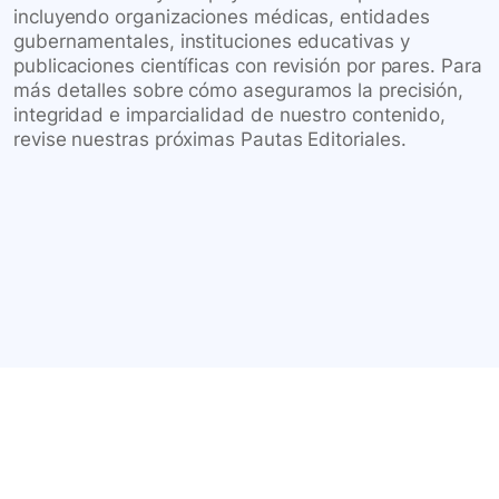
incluyendo organizaciones médicas, entidades
gubernamentales, instituciones educativas y
publicaciones científicas con revisión por pares. Para
más detalles sobre cómo aseguramos la precisión,
integridad e imparcialidad de nuestro contenido,
revise nuestras próximas Pautas Editoriales.
Conéctate con nuestra
comunidad farmacéutica