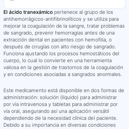
El ácido tranexámico
pertenece al grupo de los
antihemorrágicos-antifibrinolíticos y se utiliza para
mejorar la coagulación de la sangre, tratar problemas
de sangrado, prevenir hemorragias antes de una
extracción dental en pacientes con hemofilia, o
después de cirugías con alto riesgo de sangrado.
Funciona ajustando los procesos hemostáticos del
cuerpo, lo cual lo convierte en una herramienta
valiosa en la gestión de trastornos de la coagulación
y en condiciones asociadas a sangrados anormales.
Este medicamento está disponible en dos formas de
administración: solución (líquido) para administrar
por vía intravenosa y tabletas para administrar por
vía oral, asegurando así una aplicación versátil
dependiendo de la necesidad clínica del paciente.
Debido a su importancia en diversas condiciones