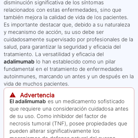
disminución significativa de los síntomas
relacionados con estas enfermedades, sino que
también mejora la calidad de vida de los pacientes.
Es importante destacar que, debido a su naturaleza
y mecanismo de acción, su uso debe ser
cuidadosamente supervisado por profesionales de la
salud, para garantizar la seguridad y eficacia del
tratamiento. La versatilidad y eficacia del
adalimumab
lo han establecido como un pilar
fundamental en el tratamiento de enfermedades
autoinmunes, marcando un antes y un después en la
vida de muchos pacientes.
⚠️ Advertencia
El adalimumab
es un medicamento sofisticado
que requiere una consideración cuidadosa antes
de su uso. Como inhibidor del factor de
necrosis tumoral (TNF), posee propiedades que
pueden alterar significativamente los