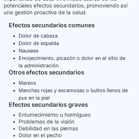
potenciales efectos secundarios, promoviendo así
una gestión proactiva de la salud.
Efectos secundarios comunes
Dolor de cabeza
Dolor de espalda
Nauseas
Enrojecimiento, picazón o dolor en el sitio de
la administración
Otros efectos secundarios
Mareos
Manchas rojas y escamosas o bultos llenos de
pus en la piel
Efectos secundarios graves
Entumecimiento u hormigueo
Problemas de la visión
Debilidad en las piernas
Dolor en el pecho