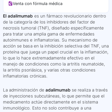
Venta con fórmula médica
El adalimumab
es un fármaco revolucionario dentro
de la categoría de los inhibidores del factor de
necrosis tumoral (TNF), diseñado específicamente
para tratar una amplia gama de enfermedades
autoinmunes e inflamatorias. Su mecanismo de
acción se basa en la inhibición selectiva del TNF, una
proteína que juega un papel crucial en la inflamación,
lo que lo hace extremadamente efectivo en el
manejo de condiciones como la artritis reumatoide,
la artritis psoriásica, y varias otras condiciones
inflamatorias crónicas.
La administración de
adalimumab
se realiza a través
de inyecciones subcutáneas, lo que permite que el
medicamento actúe directamente en el sistema
inmunológico. Esto no solo contribuye a una