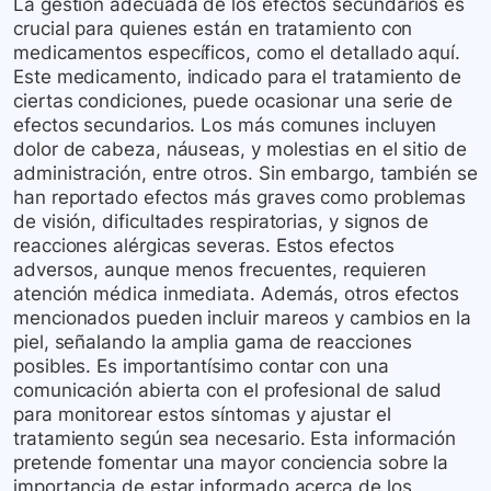
La gestión adecuada de los efectos secundarios es
crucial para quienes están en tratamiento con
medicamentos específicos, como el detallado aquí.
Este medicamento, indicado para el tratamiento de
ciertas condiciones, puede ocasionar una serie de
efectos secundarios. Los más comunes incluyen
dolor de cabeza, náuseas, y molestias en el sitio de
administración, entre otros. Sin embargo, también se
han reportado efectos más graves como problemas
de visión, dificultades respiratorias, y signos de
reacciones alérgicas severas. Estos efectos
adversos, aunque menos frecuentes, requieren
atención médica inmediata. Además, otros efectos
mencionados pueden incluir mareos y cambios en la
piel, señalando la amplia gama de reacciones
posibles. Es importantísimo contar con una
comunicación abierta con el profesional de salud
para monitorear estos síntomas y ajustar el
tratamiento según sea necesario. Esta información
pretende fomentar una mayor conciencia sobre la
importancia de estar informado acerca de los