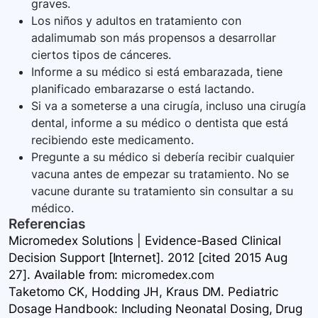
graves.
Los niños y adultos en tratamiento con
adalimumab son más propensos a desarrollar
ciertos tipos de cánceres.
Informe a su médico si está embarazada, tiene
planificado embarazarse o está lactando.
Si va a someterse a una cirugía, incluso una cirugía
dental, informe a su médico o dentista que está
recibiendo este medicamento.
Pregunte a su médico si debería recibir cualquier
vacuna antes de empezar su tratamiento. No se
vacune durante su tratamiento sin consultar a su
médico.
Referencias
Micromedex Solutions | Evidence-Based Clinical
Decision Support [Internet]. 2012 [cited 2015 Aug
27]. Available
from:
micromedex.com
Taketomo CK, Hodding JH, Kraus DM. Pediatric
Dosage Handbook: Including Neonatal Dosing, Drug