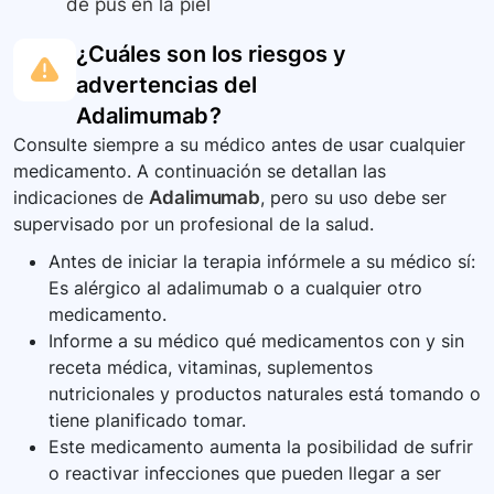
de pus en la piel
¿Cuáles son los riesgos y
advertencias del
Adalimumab
?
Consulte siempre a su médico antes de usar cualquier
medicamento. A continuación se detallan las
indicaciones de
Adalimumab
, pero su uso debe ser
supervisado por un profesional de la salud.
Antes de iniciar la terapia infórmele a su médico sí:
Es alérgico al adalimumab o a cualquier otro
medicamento.
Informe a su médico qué medicamentos con y sin
receta médica, vitaminas, suplementos
nutricionales y productos naturales está tomando o
tiene planificado tomar.
Este medicamento aumenta la posibilidad de sufrir
o reactivar infecciones que pueden llegar a ser