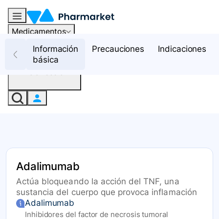
Medicamentos
Recursos
Información
Precauciones
Indicaciones
básica
Iniciar sesión
Adalimumab
Actúa bloqueando la acción del TNF, una
sustancia del cuerpo que provoca inflamación
Adalimumab
Inhibidores del factor de necrosis tumoral