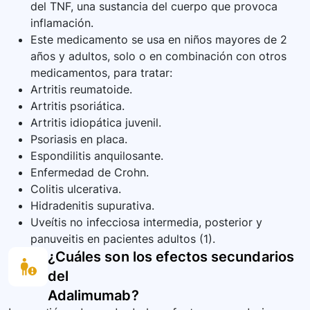
del TNF, una sustancia del cuerpo que provoca
inflamación.
Este medicamento se usa en niños mayores de 2
años y adultos, solo o en combinación con otros
medicamentos, para tratar:
Artritis reumatoide.
Artritis psoriática.
Artritis idiopática juvenil.
Psoriasis en placa.
Espondilitis anquilosante.
Enfermedad de Crohn.
Colitis ulcerativa.
Hidradenitis supurativa.
Uveítis no infecciosa intermedia, posterior y
panuveitis en pacientes adultos (1).
¿Cuáles son los efectos secundarios
del
Adalimumab
?