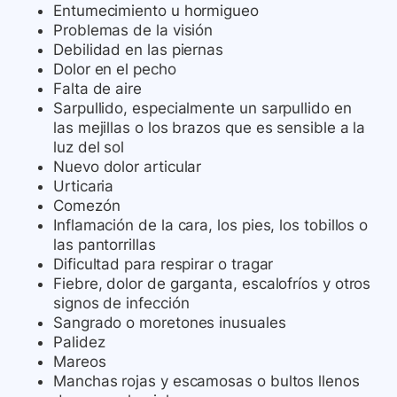
Entumecimiento u hormigueo
Problemas de la visión
Debilidad en las piernas
Dolor en el pecho
Falta de aire
Sarpullido, especialmente un sarpullido en
las mejillas o los brazos que es sensible a la
luz del sol
Nuevo dolor articular
Urticaria
Comezón
Inflamación de la cara, los pies, los tobillos o
las pantorrillas
Dificultad para respirar o tragar
Fiebre, dolor de garganta, escalofríos y otros
signos de infección
Sangrado o moretones inusuales
Palidez
Mareos
Manchas rojas y escamosas o bultos llenos