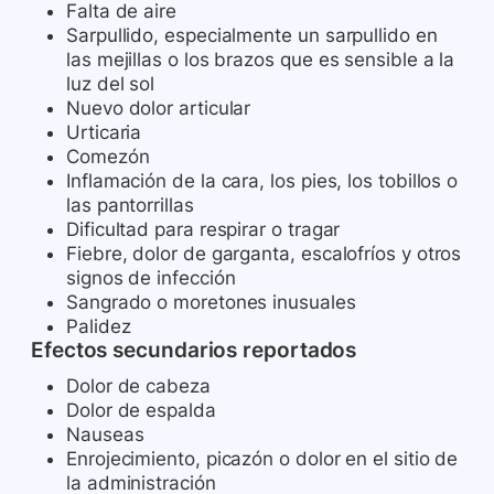
Falta de aire
Sarpullido, especialmente un sarpullido en
las mejillas o los brazos que es sensible a la
luz del sol
Nuevo dolor articular
Urticaria
Comezón
Inflamación de la cara, los pies, los tobillos o
las pantorrillas
Dificultad para respirar o tragar
Fiebre, dolor de garganta, escalofríos y otros
signos de infección
Sangrado o moretones inusuales
Palidez
Efectos secundarios reportados
Dolor de cabeza
Dolor de espalda
Nauseas
Enrojecimiento, picazón o dolor en el sitio de
la administración