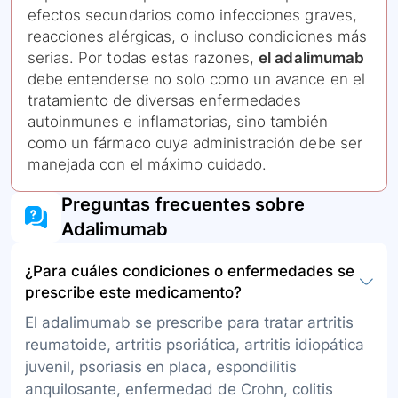
efectos secundarios como infecciones graves,
reacciones alérgicas, o incluso condiciones más
serias. Por todas estas razones,
el adalimumab
debe entenderse no solo como un avance en el
tratamiento de diversas enfermedades
autoinmunes e inflamatorias, sino también
como un fármaco cuya administración debe ser
manejada con el máximo cuidado.
Preguntas frecuentes sobre
Adalimumab
¿Para cuáles condiciones o enfermedades se
prescribe este medicamento?
El adalimumab se prescribe para tratar artritis
reumatoide, artritis psoriática, artritis idiopática
juvenil, psoriasis en placa, espondilitis
anquilosante, enfermedad de Crohn, colitis