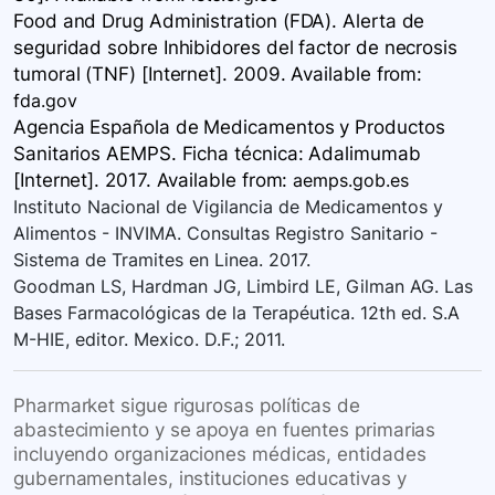
Food and Drug Administration (FDA). Alerta de
seguridad sobre Inhibidores del factor de necrosis
tumoral (TNF) [Internet]. 2009. Available
from:
fda.gov
Agencia Española de Medicamentos y Productos
Sanitarios AEMPS. Ficha técnica: Adalimumab
[Internet]. 2017. Available
from:
aemps.gob.es
Instituto Nacional de Vigilancia de Medicamentos y
Alimentos - INVIMA. Consultas Registro Sanitario -
Sistema de Tramites en Linea. 2017.
Goodman LS, Hardman JG, Limbird LE, Gilman AG. Las
Bases Farmacológicas de la Terapéutica. 12th ed. S.A
M-HIE, editor. Mexico. D.F.; 2011.
Pharmarket sigue rigurosas políticas de
abastecimiento y se apoya en fuentes primarias
incluyendo organizaciones médicas, entidades
gubernamentales, instituciones educativas y