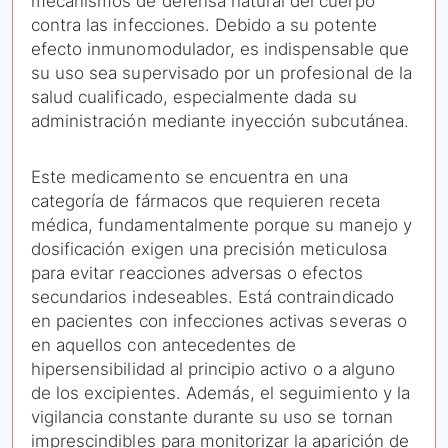
mecanismos de defensa natural del cuerpo
contra las infecciones. Debido a su potente
efecto inmunomodulador, es indispensable que
su uso sea supervisado por un profesional de la
salud cualificado, especialmente dada su
administración mediante inyección subcutánea.
Este medicamento se encuentra en una
categoría de fármacos que requieren receta
médica, fundamentalmente porque su manejo y
dosificación exigen una precisión meticulosa
para evitar reacciones adversas o efectos
secundarios indeseables. Está contraindicado
en pacientes con infecciones activas severas o
en aquellos con antecedentes de
hipersensibilidad al principio activo o a alguno
de los excipientes. Además, el seguimiento y la
vigilancia constante durante su uso se tornan
imprescindibles para monitorizar la aparición de