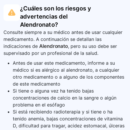
¿Cuáles son los riesgos y
advertencias del
Alendronato
?
Consulte siempre a su médico antes de usar cualquier
medicamento. A continuación se detallan las
indicaciones de
Alendronato
, pero su uso debe ser
supervisado por un profesional de la salud.
Antes de usar este medicamento, informe a su
médico si es alérgico al alendronato, a cualquier
otro medicamento o a alguno de los componentes
de este medicamento
Si tiene o alguna vez ha tenido bajas
concentraciones de calcio en la sangre o algún
problema en el esófago
Si está recibiendo radioterapia y si tiene o ha
tenido anemia, bajas concentraciones de vitamina
D, dificultad para tragar, acidez estomacal, úlceras