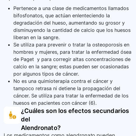
Pertenece a una clase de medicamentos llamados
bifosfonatos, que actúan enlenteciendo la
degradación del hueso, aumentando su grosor y
disminuyendo la cantidad de calcio que los huesos
liberan en la sangre.
Se utiliza para prevenir o tratar la osteoporosis en
hombres y mujeres, para tratar la enfermedad ósea
de Paget y para corregir altas concentraciones de
calcio en la sangre; estas pueden ser ocasionadas
por algunos tipos de cáncer.
No es una quimioterapia contra el cáncer y
tampoco retrasa ni detiene la propagación del
cáncer. Se utiliza para tratar la enfermedad de los
huesos en pacientes con cáncer (6).
¿Cuáles son los efectos secundarios
del
Alendronato
?
Los medicamentos como alendronato pueden