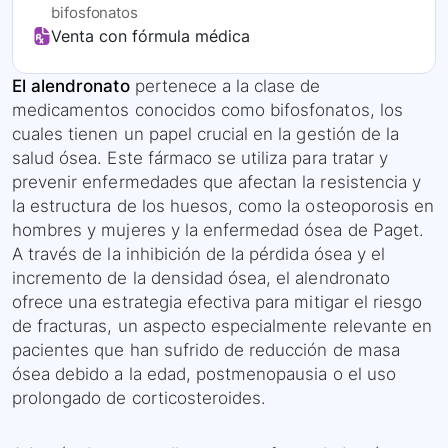
bifosfonatos
Venta con fórmula médica
El alendronato
pertenece a la clase de
medicamentos conocidos como bifosfonatos, los
cuales tienen un papel crucial en la gestión de la
salud ósea. Este fármaco se utiliza para tratar y
prevenir enfermedades que afectan la resistencia y
la estructura de los huesos, como la osteoporosis en
hombres y mujeres y la enfermedad ósea de Paget.
A través de la inhibición de la pérdida ósea y el
incremento de la densidad ósea, el alendronato
ofrece una estrategia efectiva para mitigar el riesgo
de fracturas, un aspecto especialmente relevante en
pacientes que han sufrido de reducción de masa
ósea debido a la edad, postmenopausia o el uso
prolongado de corticosteroides.