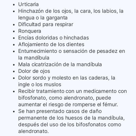
Urticaria
Hinchazón de los ojos, la cara, los labios, la
lengua o la garganta
Dificultad para respirar
Ronquera
Encías doloridas o hinchadas
Aflojamiento de los dientes
Entumecimiento o sensación de pesadez en
la mandíbula
Mala cicatrización de la mandíbula
Dolor de ojos
Dolor sordo y molesto en las caderas, la
ingle o los muslos
Recibir tratamiento con un medicamento con
bifosfonato, como alendronato, puede
aumentar el riesgo de romperse el fémur.
Se han presentado casos de daño
permanente de los huesos de la mandíbula,
después del uso de los bifosfonatos como
alendronato.