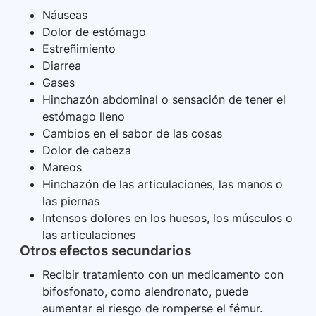
Náuseas
Dolor de estómago
Estreñimiento
Diarrea
Gases
Hinchazón abdominal o sensación de tener el
estómago lleno
Cambios en el sabor de las cosas
Dolor de cabeza
Mareos
Hinchazón de las articulaciones, las manos o
las piernas
Intensos dolores en los huesos, los músculos o
las articulaciones
Otros efectos secundarios
Recibir tratamiento con un medicamento con
bifosfonato, como alendronato, puede
aumentar el riesgo de romperse el fémur.