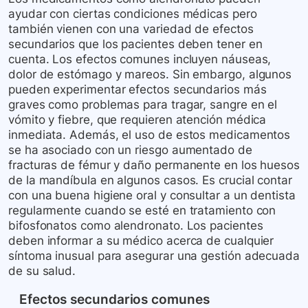
ayudar con ciertas condiciones médicas pero
también vienen con una variedad de efectos
secundarios que los pacientes deben tener en
cuenta. Los efectos comunes incluyen náuseas,
dolor de estómago y mareos. Sin embargo, algunos
pueden experimentar efectos secundarios más
graves como problemas para tragar, sangre en el
vómito y fiebre, que requieren atención médica
inmediata. Además, el uso de estos medicamentos
se ha asociado con un riesgo aumentado de
fracturas de fémur y daño permanente en los huesos
de la mandíbula en algunos casos. Es crucial contar
con una buena higiene oral y consultar a un dentista
regularmente cuando se esté en tratamiento con
bifosfonatos como alendronato. Los pacientes
deben informar a su médico acerca de cualquier
síntoma inusual para asegurar una gestión adecuada
de su salud.
Efectos secundarios comunes