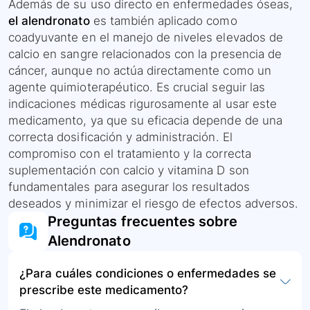
Además de su uso directo en enfermedades óseas,
el alendronato
es también aplicado como
coadyuvante en el manejo de niveles elevados de
calcio en sangre relacionados con la presencia de
cáncer, aunque no actúa directamente como un
agente quimioterapéutico. Es crucial seguir las
indicaciones médicas rigurosamente al usar este
medicamento, ya que su eficacia depende de una
correcta dosificación y administración. El
compromiso con el tratamiento y la correcta
suplementación con calcio y vitamina D son
fundamentales para asegurar los resultados
deseados y minimizar el riesgo de efectos adversos.
Preguntas frecuentes sobre
Alendronato
¿Para cuáles condiciones o enfermedades se
prescribe este medicamento?