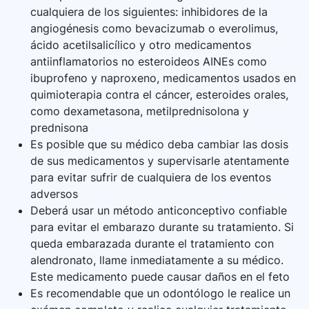
cualquiera de los siguientes: inhibidores de la
angiogénesis como bevacizumab o everolimus,
ácido acetilsalicílico y otro medicamentos
antiinflamatorios no esteroideos AINEs como
ibuprofeno y naproxeno, medicamentos usados en
quimioterapia contra el cáncer, esteroides orales,
como dexametasona, metilprednisolona y
prednisona
Es posible que su médico deba cambiar las dosis
de sus medicamentos y supervisarle atentamente
para evitar sufrir de cualquiera de los eventos
adversos
Deberá usar un método anticonceptivo confiable
para evitar el embarazo durante su tratamiento. Si
queda embarazada durante el tratamiento con
alendronato, llame inmediatamente a su médico.
Este medicamento puede causar daños en el feto
Es recomendable que un odontólogo le realice un