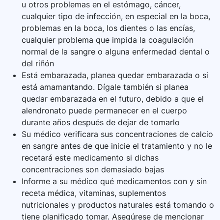
u otros problemas en el estómago, cáncer,
cualquier tipo de infección, en especial en la boca,
problemas en la boca, los dientes o las encías,
cualquier problema que impida la coagulación
normal de la sangre o alguna enfermedad dental o
del riñón
Está embarazada, planea quedar embarazada o si
está amamantando. Dígale también si planea
quedar embarazada en el futuro, debido a que el
alendronato puede permanecer en el cuerpo
durante años después de dejar de tomarlo
Su médico verificara sus concentraciones de calcio
en sangre antes de que inicie el tratamiento y no le
recetará este medicamento si dichas
concentraciones son demasiado bajas
Informe a su médico qué medicamentos con y sin
receta médica, vitaminas, suplementos
nutricionales y productos naturales está tomando o
tiene planificado tomar. Asegúrese de mencionar