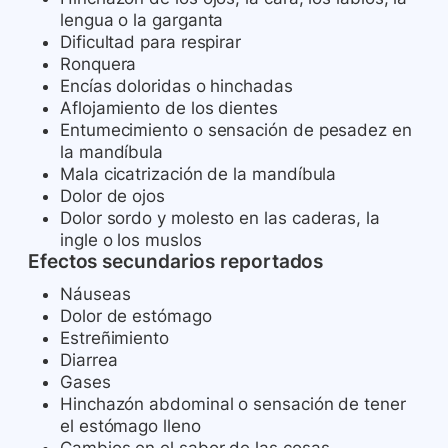
lengua o la garganta
Dificultad para respirar
Ronquera
Encías doloridas o hinchadas
Aflojamiento de los dientes
Entumecimiento o sensación de pesadez en
la mandíbula
Mala cicatrización de la mandíbula
Dolor de ojos
Dolor sordo y molesto en las caderas, la
ingle o los muslos
Efectos secundarios reportados
Náuseas
Dolor de estómago
Estreñimiento
Diarrea
Gases
Hinchazón abdominal o sensación de tener
el estómago lleno