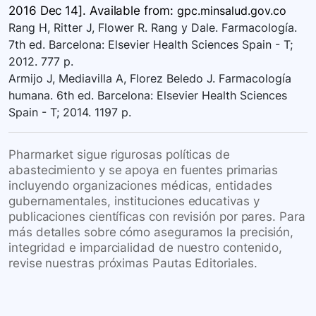
2016 Dec 14]. Available
from:
gpc.minsalud.gov.co
Rang H, Ritter J, Flower R. Rang y Dale. Farmacología.
7th ed. Barcelona: Elsevier Health Sciences Spain - T;
2012. 777 p.
Armijo J, Mediavilla A, Florez Beledo J. Farmacología
humana. 6th ed. Barcelona: Elsevier Health Sciences
Spain - T; 2014. 1197 p.
Pharmarket sigue rigurosas políticas de
abastecimiento y se apoya en fuentes primarias
incluyendo organizaciones médicas, entidades
gubernamentales, instituciones educativas y
publicaciones científicas con revisión por pares. Para
más detalles sobre cómo aseguramos la precisión,
integridad e imparcialidad de nuestro contenido,
revise nuestras próximas Pautas Editoriales.