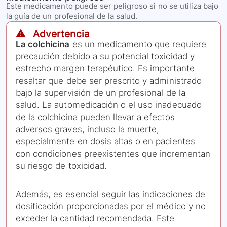
Este medicamento puede ser peligroso si no se utiliza bajo
la guía de un profesional de la salud.
⚠️ Advertencia
La colchicina
es un medicamento que requiere
precaución debido a su potencial toxicidad y
estrecho margen terapéutico. Es importante
resaltar que debe ser prescrito y administrado
bajo la supervisión de un profesional de la
salud. La automedicación o el uso inadecuado
de la colchicina pueden llevar a efectos
adversos graves, incluso la muerte,
especialmente en dosis altas o en pacientes
con condiciones preexistentes que incrementan
su riesgo de toxicidad.
Además, es esencial seguir las indicaciones de
dosificación proporcionadas por el médico y no
exceder la cantidad recomendada. Este