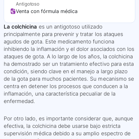
Antigotoso
Venta con fórmula médica
La colchicina
es un antigotoso utilizado
principalmente para prevenir y tratar los ataques
agudos de gota. Este medicamento funciona
inhibiendo la inflamación y el dolor asociados con los
ataques de gota. A lo largo de los años, la colchicina
ha demostrado ser un tratamiento efectivo para esta
condición, siendo clave en el manejo a largo plazo
de la gota para muchos pacientes. Su mecanismo se
centra en detener los procesos que conducen a la
inflamación, una característica pecualiar de la
enfermedad.
Por otro lado, es importante considerar que, aunque
efectiva, la colchicina debe usarse bajo estricta
supervisión médica debido a su amplio espectro de