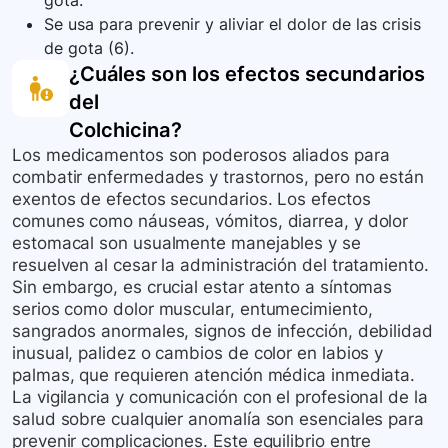
gota.
Se usa para prevenir y aliviar el dolor de las crisis
de gota (6).
¿Cuáles son los efectos secundarios
del
Colchicina
?
Los medicamentos son poderosos aliados para
combatir enfermedades y trastornos, pero no están
exentos de efectos secundarios. Los efectos
comunes como náuseas, vómitos, diarrea, y dolor
estomacal son usualmente manejables y se
resuelven al cesar la administración del tratamiento.
Sin embargo, es crucial estar atento a síntomas
serios como dolor muscular, entumecimiento,
sangrados anormales, signos de infección, debilidad
inusual, palidez o cambios de color en labios y
palmas, que requieren atención médica inmediata.
La vigilancia y comunicación con el profesional de la
salud sobre cualquier anomalía son esenciales para
prevenir complicaciones. Este equilibrio entre