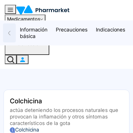
Medicamentos
Recursos
Información
Precauciones
Indicaciones
básica
Iniciar sesión
Colchicina
actúa deteniendo los procesos naturales que
provocan la inflamación y otros síntomas
característicos de la gota
Colchicina