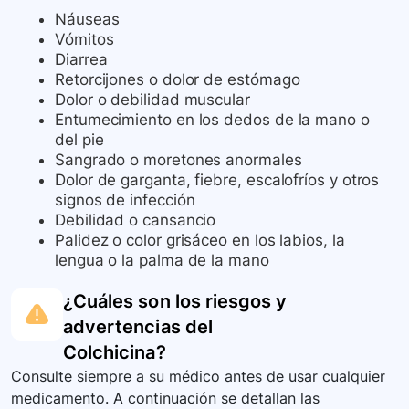
Náuseas
Vómitos
Diarrea
Retorcijones o dolor de estómago
Dolor o debilidad muscular
Entumecimiento en los dedos de la mano o
del pie
Sangrado o moretones anormales
Dolor de garganta, fiebre, escalofríos y otros
signos de infección
Debilidad o cansancio
Palidez o color grisáceo en los labios, la
lengua o la palma de la mano
¿Cuáles son los riesgos y
advertencias del
Colchicina
?
Consulte siempre a su médico antes de usar cualquier
medicamento. A continuación se detallan las