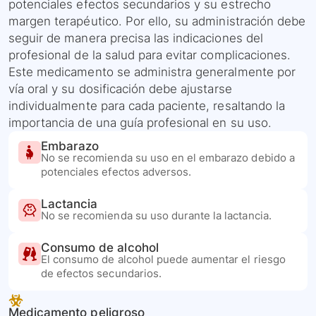
potenciales efectos secundarios y su estrecho
margen terapéutico. Por ello, su administración debe
seguir de manera precisa las indicaciones del
profesional de la salud para evitar complicaciones.
Este medicamento se administra generalmente por
vía oral y su dosificación debe ajustarse
individualmente para cada paciente, resaltando la
importancia de una guía profesional en su uso.
Embarazo
No se recomienda su uso en el embarazo debido a
potenciales efectos adversos.
Lactancia
No se recomienda su uso durante la lactancia.
Consumo de alcohol
El consumo de alcohol puede aumentar el riesgo
de efectos secundarios.
Medicamento peligroso