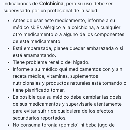
indicaciones de
Colchicina
, pero su uso debe ser
supervisado por un profesional de la salud.
Antes de usar este medicamento, informe a su
médico si: Es alérgico a la colchicina, a cualquier
otro medicamento o a alguno de los componentes
de este medicamento
Está embarazada, planea quedar embarazada o si
está amamantando.
Tiene problema renal o del hígado.
Informe a su médico qué medicamentos con y sin
receta médica, vitaminas, suplementos
nutricionales y productos naturales está tomando o
tiene planificado tomar.
Es posible que su médico deba cambiar las dosis
de sus medicamentos y supervisarle atentamente
para evitar sufrir de cualquiera de los efectos
secundarios reportados.
No consuma toronja (pomelo) ni beba jugo de