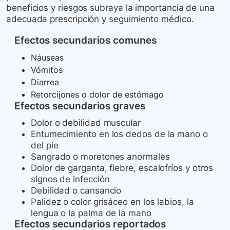
beneficios y riesgos subraya la importancia de una
adecuada prescripción y seguimiento médico.
Efectos secundarios comunes
Náuseas
Vómitos
Diarrea
Retorcijones o dolor de estómago
Efectos secundarios graves
Dolor o debilidad muscular
Entumecimiento en los dedos de la mano o
del pie
Sangrado o moretones anormales
Dolor de garganta, fiebre, escalofríos y otros
signos de infección
Debilidad o cansancio
Palidez o color grisáceo en los labios, la
lengua o la palma de la mano
Efectos secundarios reportados