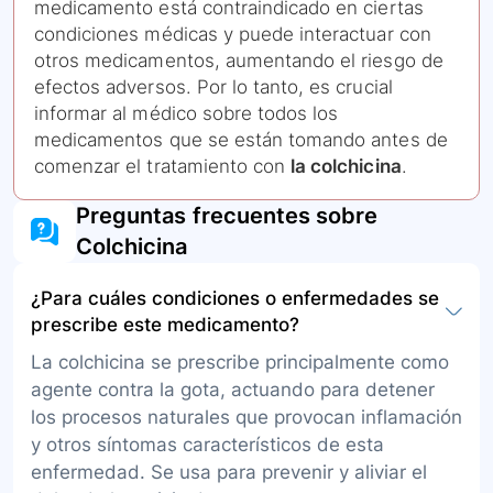
medicamento está contraindicado en ciertas
condiciones médicas y puede interactuar con
otros medicamentos, aumentando el riesgo de
efectos adversos. Por lo tanto, es crucial
informar al médico sobre todos los
medicamentos que se están tomando antes de
comenzar el tratamiento con
la colchicina
.
Preguntas frecuentes sobre
Colchicina
¿Para cuáles condiciones o enfermedades se
prescribe este medicamento?
La colchicina se prescribe principalmente como
agente contra la gota, actuando para detener
los procesos naturales que provocan inflamación
y otros síntomas característicos de esta
enfermedad. Se usa para prevenir y aliviar el