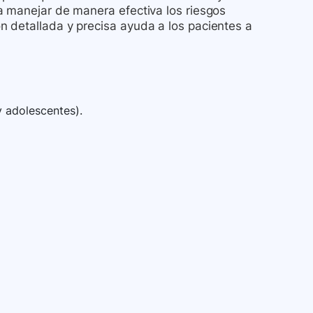
a manejar de manera efectiva los riesgos
 detallada y precisa ayuda a los pacientes a
y adolescentes).