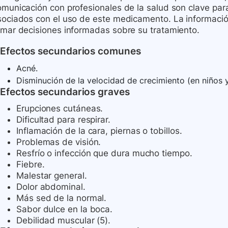
omunicación con profesionales de la salud son clave par
sociados con el uso de este medicamento. La información
omar decisiones informadas sobre su tratamiento.
Efectos secundarios comunes
Acné.
Disminución de la velocidad de crecimiento (en niños 
Efectos secundarios graves
Erupciones cutáneas.
Dificultad para respirar.
Inflamación de la cara, piernas o tobillos.
Problemas de visión.
Resfrío o infección que dura mucho tiempo.
Fiebre.
Malestar general.
Dolor abdominal.
Más sed de la normal.
Sabor dulce en la boca.
Debilidad muscular (5).