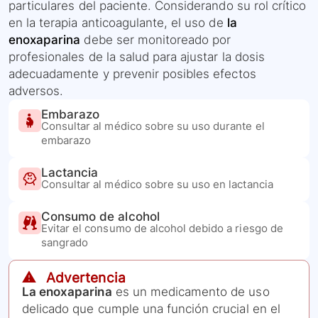
particulares del paciente. Considerando su rol crítico
en la terapia anticoagulante, el uso de
la
enoxaparina
debe ser monitoreado por
profesionales de la salud para ajustar la dosis
adecuadamente y prevenir posibles efectos
adversos.
Embarazo
Consultar al médico sobre su uso durante el
embarazo
Lactancia
Consultar al médico sobre su uso en lactancia
Consumo de alcohol
Evitar el consumo de alcohol debido a riesgo de
sangrado
⚠️ Advertencia
La enoxaparina
es un medicamento de uso
delicado que cumple una función crucial en el