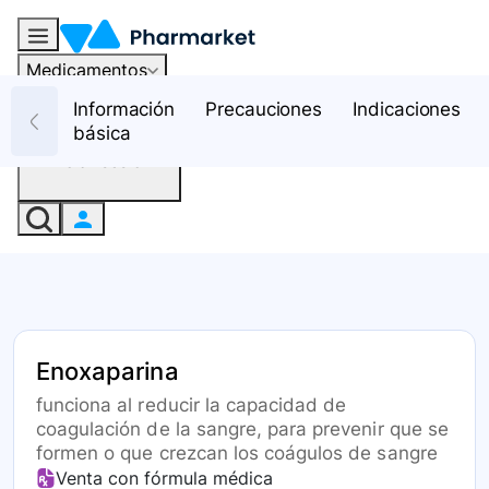
Medicamentos
Recursos
Información
Precauciones
Indicaciones
básica
Iniciar sesión
Enoxaparina
funciona al reducir la capacidad de
coagulación de la sangre, para prevenir que se
formen o que crezcan los coágulos de sangre
Venta con fórmula médica