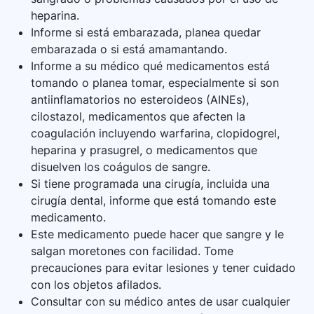
heparina.
Informe si está embarazada, planea quedar
embarazada o si está amamantando.
Informe a su médico qué medicamentos está
tomando o planea tomar, especialmente si son
antiinflamatorios no esteroideos (AINEs),
cilostazol, medicamentos que afecten la
coagulación incluyendo warfarina, clopidogrel,
heparina y prasugrel, o medicamentos que
disuelven los coágulos de sangre.
Si tiene programada una cirugía, incluida una
cirugía dental, informe que está tomando este
medicamento.
Este medicamento puede hacer que sangre y le
salgan moretones con facilidad. Tome
precauciones para evitar lesiones y tener cuidado
con los objetos afilados.
Consultar con su médico antes de usar cualquier