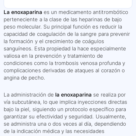
La enoxaparina
es un medicamento antitrombótico
perteneciente a la clase de las heparinas de bajo
peso molecular. Su principal función es reducir la
capacidad de coagulación de la sangre para prevenir
la formación y el crecimiento de coágulos
sanguíneos. Esta propiedad la hace especialmente
valiosa en la prevención y tratamiento de
condiciones como la trombosis venosa profunda y
complicaciones derivadas de ataques al corazón o
angina de pecho.
La administración de
la enoxaparina
se realiza por
vía subcutánea, lo que implica inyecciones directas
bajo la piel, siguiendo un protocolo específico para
garantizar su efectividad y seguridad. Usualmente,
se administra una o dos veces al día, dependiendo
de la indicación médica y las necesidades