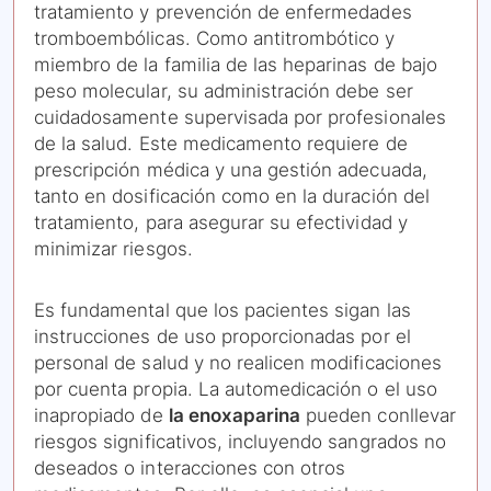
tratamiento y prevención de enfermedades
tromboembólicas. Como antitrombótico y
miembro de la familia de las heparinas de bajo
peso molecular, su administración debe ser
cuidadosamente supervisada por profesionales
de la salud. Este medicamento requiere de
prescripción médica y una gestión adecuada,
tanto en dosificación como en la duración del
tratamiento, para asegurar su efectividad y
minimizar riesgos.
Es fundamental que los pacientes sigan las
instrucciones de uso proporcionadas por el
personal de salud y no realicen modificaciones
por cuenta propia. La automedicación o el uso
inapropiado de
la enoxaparina
pueden conllevar
riesgos significativos, incluyendo sangrados no
deseados o interacciones con otros