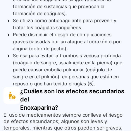
formación de sustancias que provocan la
formación de coágulos).
Se utiliza como anticoagulante para prevenir y
tratar los coágulos sanguíneos.
Puede disminuir el riesgo de complicaciones
graves causadas por un ataque al corazón o por
angina (dolor de pecho).
Se usa para evitar la trombosis venosa profunda
(coágulo de sangre, usualmente en la pierna) que
puede causar embolia pulmonar (coágulo de
sangre en el pulmón), en personas que están en
reposo o que han tenido cirugías (5).
¿Cuáles son los efectos secundarios
del
Enoxaparina
?
El uso de medicamentos siempre conlleva el riesgo
de efectos secundarios; algunos son leves y
temporales, mientras que otros pueden ser graves.