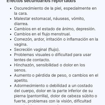
Efectos secundarios reportados
Oscurecimiento de la piel, especialmente en
la cara.
Malestar estomacal, náuseas, vómito,
diarrea.
Cambios en el estado de ánimo, depresión.
Cambios en el flujo menstrual.
Comezón, ardor, irritación o inflamación en la
vagina.
Secreción vaginal (flujo).
Problemas visuales o dificultad para usar
lentes de contacto.
Hinchazón, sensibilidad o dolor en los
senos.
Aumento o pérdida de peso, o cambios en el
apetito.
Adormecimiento o debilidad a un costado
del cuerpo, dolor en la parte inferior de su
pierna (pantorrilla), dolor de cabeza súbito o
fuerte, problemas con la visión, dificultad