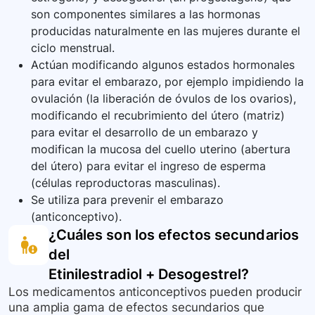
son componentes similares a las hormonas
producidas naturalmente en las mujeres durante el
ciclo menstrual.
Actúan modificando algunos estados hormonales
para evitar el embarazo, por ejemplo impidiendo la
ovulación (la liberación de óvulos de los ovarios),
modificando el recubrimiento del útero (matriz)
para evitar el desarrollo de un embarazo y
modifican la mucosa del cuello uterino (abertura
del útero) para evitar el ingreso de esperma
(células reproductoras masculinas).
Se utiliza para prevenir el embarazo
(anticonceptivo).
¿Cuáles son los efectos secundarios
del
Etinilestradiol + Desogestrel
?
Los medicamentos anticonceptivos pueden producir
una amplia gama de efectos secundarios que