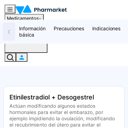
Medicamentos
Recursos
Información
Precauciones
Indicaciones
básica
Iniciar sesión
Etinilestradiol + Desogestrel
Actúan modificando algunos estados
hormonales para evitar el embarazo, por
ejemplo impidiendo la ovulación, modificando
el recubrimiento del útero para evitar el