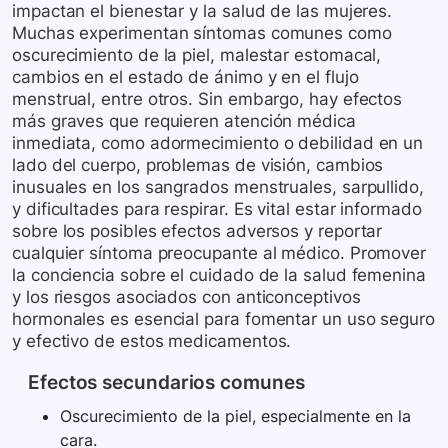
impactan el bienestar y la salud de las mujeres.
Muchas experimentan síntomas comunes como
oscurecimiento de la piel, malestar estomacal,
cambios en el estado de ánimo y en el flujo
menstrual, entre otros. Sin embargo, hay efectos
más graves que requieren atención médica
inmediata, como adormecimiento o debilidad en un
lado del cuerpo, problemas de visión, cambios
inusuales en los sangrados menstruales, sarpullido,
y dificultades para respirar. Es vital estar informado
sobre los posibles efectos adversos y reportar
cualquier síntoma preocupante al médico. Promover
la conciencia sobre el cuidado de la salud femenina
y los riesgos asociados con anticonceptivos
hormonales es esencial para fomentar un uso seguro
y efectivo de estos medicamentos.
Efectos secundarios comunes
Oscurecimiento de la piel, especialmente en la
cara.