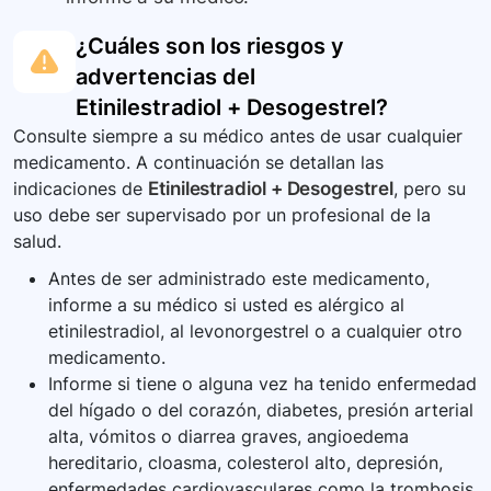
¿Cuáles son los riesgos y
advertencias del
Etinilestradiol + Desogestrel
?
Consulte siempre a su médico antes de usar cualquier
medicamento. A continuación se detallan las
indicaciones de
Etinilestradiol + Desogestrel
, pero su
uso debe ser supervisado por un profesional de la
salud.
Antes de ser administrado este medicamento,
informe a su médico si usted es alérgico al
etinilestradiol, al levonorgestrel o a cualquier otro
medicamento.
Informe si tiene o alguna vez ha tenido enfermedad
del hígado o del corazón, diabetes, presión arterial
alta, vómitos o diarrea graves, angioedema
hereditario, cloasma, colesterol alto, depresión,
enfermedades cardiovasculares como la trombosis