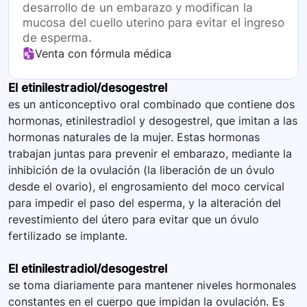
desarrollo de un embarazo y modifican la
mucosa del cuello uterino para evitar el ingreso
de esperma.
Venta con fórmula médica
El etinilestradiol/desogestrel
es un anticonceptivo oral combinado que contiene dos
hormonas, etinilestradiol y desogestrel, que imitan a las
hormonas naturales de la mujer. Estas hormonas
trabajan juntas para prevenir el embarazo, mediante la
inhibición de la ovulación (la liberación de un óvulo
desde el ovario), el engrosamiento del moco cervical
para impedir el paso del esperma, y la alteración del
revestimiento del útero para evitar que un óvulo
fertilizado se implante.
El etinilestradiol/desogestrel
se toma diariamente para mantener niveles hormonales
constantes en el cuerpo que impidan la ovulación. Es