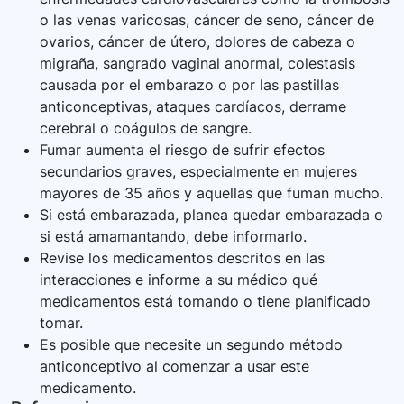
o las venas varicosas, cáncer de seno, cáncer de
ovarios, cáncer de útero, dolores de cabeza o
migraña, sangrado vaginal anormal, colestasis
causada por el embarazo o por las pastillas
anticonceptivas, ataques cardíacos, derrame
cerebral o coágulos de sangre.
Fumar aumenta el riesgo de sufrir efectos
secundarios graves, especialmente en mujeres
mayores de 35 años y aquellas que fuman mucho.
Si está embarazada, planea quedar embarazada o
si está amamantando, debe informarlo.
Revise los medicamentos descritos en las
interacciones e informe a su médico qué
medicamentos está tomando o tiene planificado
tomar.
Es posible que necesite un segundo método
anticonceptivo al comenzar a usar este
medicamento.