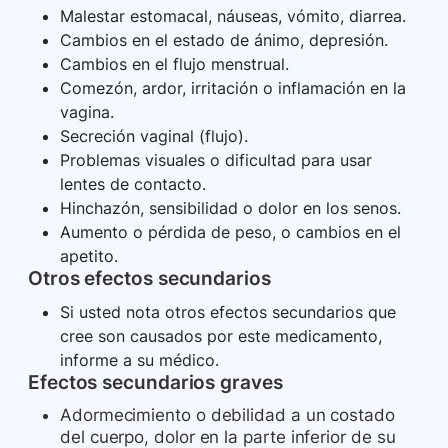
Malestar estomacal, náuseas, vómito, diarrea.
Cambios en el estado de ánimo, depresión.
Cambios en el flujo menstrual.
Comezón, ardor, irritación o inflamación en la
vagina.
Secreción vaginal (flujo).
Problemas visuales o dificultad para usar
lentes de contacto.
Hinchazón, sensibilidad o dolor en los senos.
Aumento o pérdida de peso, o cambios en el
apetito.
Otros efectos secundarios
Si usted nota otros efectos secundarios que
cree son causados ​​por este medicamento,
informe a su médico.
Efectos secundarios graves
Adormecimiento o debilidad a un costado
del cuerpo, dolor en la parte inferior de su