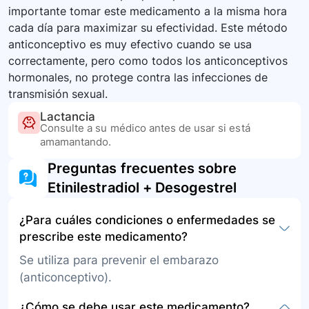
importante tomar este medicamento a la misma hora
cada día para maximizar su efectividad. Este método
anticonceptivo es muy efectivo cuando se usa
correctamente, pero como todos los anticonceptivos
hormonales, no protege contra las infecciones de
transmisión sexual.
Lactancia
Consulte a su médico antes de usar si está
amamantando.
Preguntas frecuentes sobre
Etinilestradiol + Desogestrel
¿Para cuáles condiciones o enfermedades se
prescribe este medicamento?
Se utiliza para prevenir el embarazo
(anticonceptivo).
¿Cómo se debe usar este medicamento?