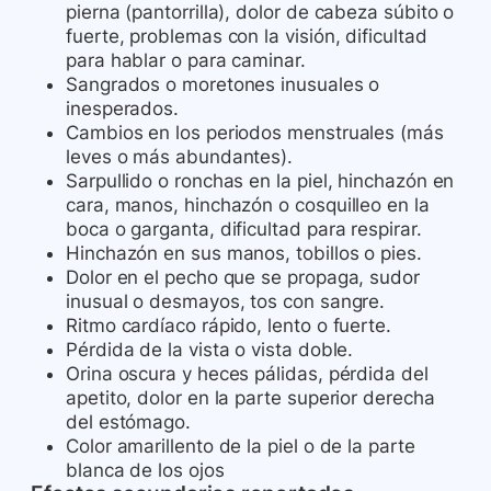
pierna (pantorrilla), dolor de cabeza súbito o
fuerte, problemas con la visión, dificultad
para hablar o para caminar.
Sangrados o moretones inusuales o
inesperados.
Cambios en los periodos menstruales (más
leves o más abundantes).
Sarpullido o ronchas en la piel, hinchazón en
cara, manos, hinchazón o cosquilleo en la
boca o garganta, dificultad para respirar.
Hinchazón en sus manos, tobillos o pies.
Dolor en el pecho que se propaga, sudor
inusual o desmayos, tos con sangre.
Ritmo cardíaco rápido, lento o fuerte.
Pérdida de la vista o vista doble.
Orina oscura y heces pálidas, pérdida del
apetito, dolor en la parte superior derecha
del estómago.
Color amarillento de la piel o de la parte
blanca de los ojos