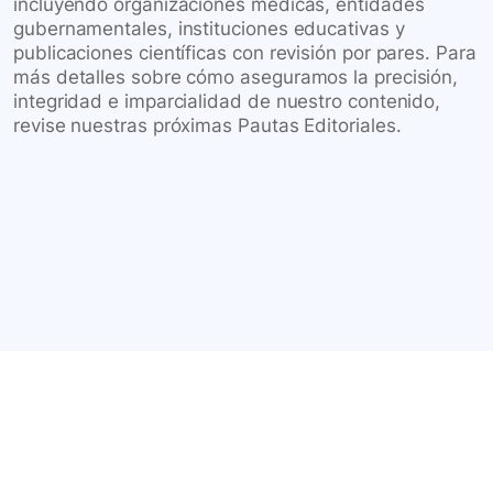
incluyendo organizaciones médicas, entidades
gubernamentales, instituciones educativas y
publicaciones científicas con revisión por pares. Para
más detalles sobre cómo aseguramos la precisión,
integridad e imparcialidad de nuestro contenido,
revise nuestras próximas Pautas Editoriales.
Conéctate con nuestra
comunidad farmacéutica