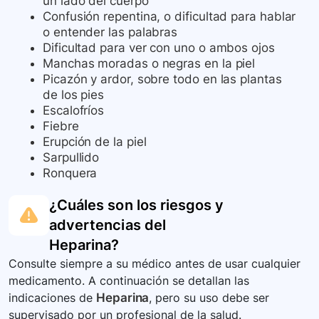
un lado del cuerpo
Confusión repentina, o dificultad para hablar
o entender las palabras
Dificultad para ver con uno o ambos ojos
Manchas moradas o negras en la piel
Picazón y ardor, sobre todo en las plantas
de los pies
Escalofríos
Fiebre
Erupción de la piel
Sarpullido
Ronquera
¿Cuáles son los riesgos y
advertencias del
Heparina
?
Consulte siempre a su médico antes de usar cualquier
medicamento. A continuación se detallan las
indicaciones de
Heparina
, pero su uso debe ser
supervisado por un profesional de la salud.