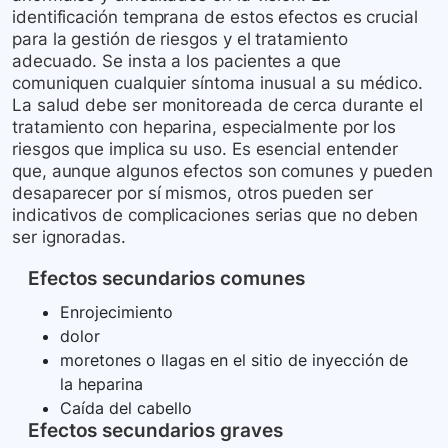
identificación temprana de estos efectos es crucial
para la gestión de riesgos y el tratamiento
adecuado. Se insta a los pacientes a que
comuniquen cualquier síntoma inusual a su médico.
La salud debe ser monitoreada de cerca durante el
tratamiento con heparina, especialmente por los
riesgos que implica su uso. Es esencial entender
que, aunque algunos efectos son comunes y pueden
desaparecer por sí mismos, otros pueden ser
indicativos de complicaciones serias que no deben
ser ignoradas.
Efectos secundarios comunes
Enrojecimiento
dolor
moretones o llagas en el sitio de inyección de
la heparina
Caída del cabello
Efectos secundarios graves