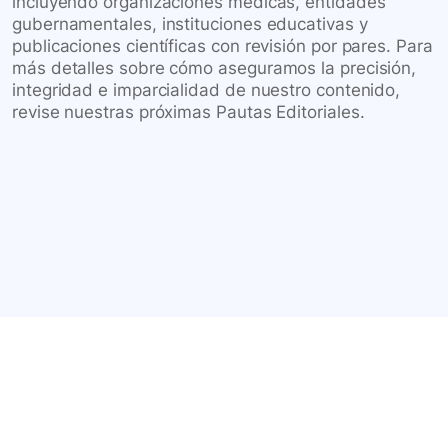
incluyendo organizaciones médicas, entidades
gubernamentales, instituciones educativas y
publicaciones científicas con revisión por pares. Para
más detalles sobre cómo aseguramos la precisión,
integridad e imparcialidad de nuestro contenido,
revise nuestras próximas Pautas Editoriales.
Conéctate con nuestra
comunidad farmacéutica