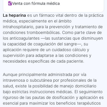
Venta con fórmula médica
La heparina
es un fármaco vital dentro de la práctica
médica, especialmente en el ámbito
intrahospitalario, para la prevención y tratamiento de
condiciones tromboembólicas. Como parte clave de
los anticoagulantes —las sustancias que disminuyen
la capacidad de coagulación del sangre—, su
aplicación requiere de un cuidadoso cálculo y
supervisión para adaptarse a las condiciones y
necesidades específicas de cada paciente.
Aunque principalmente administrada por vía
intravenosa o subcutánea por profesionales de la
salud, existe la posibilidad de manejo domiciliario
bajo estrictas instrucciones médicas. El seguimiento
riguroso de las pautas de dosificación y aplicación es
esencial para maximizar los beneficios terapéuticos