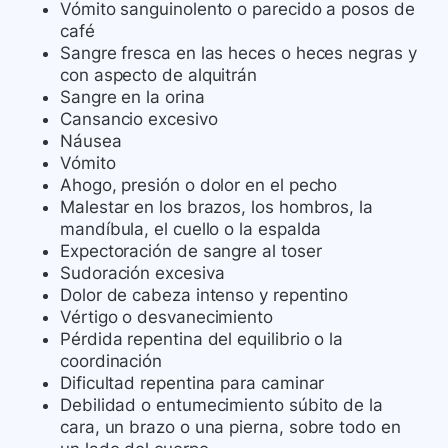
Vómito sanguinolento o parecido a posos de
café
Sangre fresca en las heces o heces negras y
con aspecto de alquitrán
Sangre en la orina
Cansancio excesivo
Náusea
Vómito
Ahogo, presión o dolor en el pecho
Malestar en los brazos, los hombros, la
mandíbula, el cuello o la espalda
Expectoración de sangre al toser
Sudoración excesiva
Dolor de cabeza intenso y repentino
Vértigo o desvanecimiento
Pérdida repentina del equilibrio o la
coordinación
Dificultad repentina para caminar
Debilidad o entumecimiento súbito de la
cara, un brazo o una pierna, sobre todo en