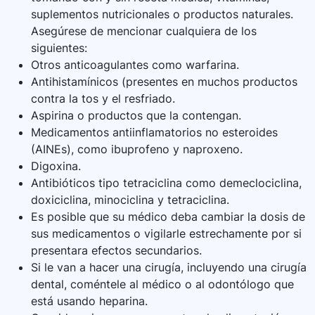
suplementos nutricionales o productos naturales.
Asegúrese de mencionar cualquiera de los
siguientes:
Otros anticoagulantes como warfarina.
Antihistamínicos (presentes en muchos productos
contra la tos y el resfriado.
Aspirina o productos que la contengan.
Medicamentos antiinflamatorios no esteroides
(AINEs), como ibuprofeno y naproxeno.
Digoxina.
Antibióticos tipo tetraciclina como demeclociclina,
doxiciclina, minociclina y tetraciclina.
Es posible que su médico deba cambiar la dosis de
sus medicamentos o vigilarle estrechamente por si
presentara efectos secundarios.
Si le van a hacer una cirugía, incluyendo una cirugía
dental, coméntele al médico o al odontólogo que
está usando heparina.