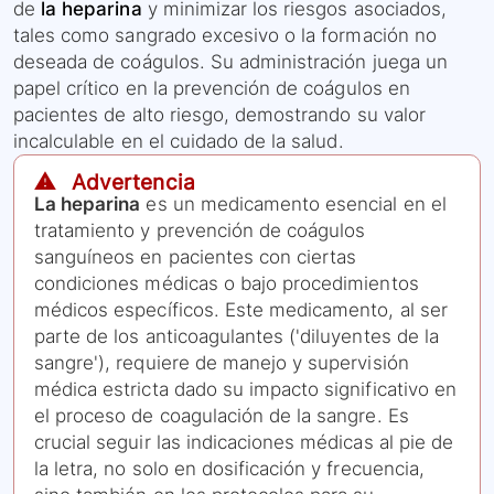
de
la heparina
y minimizar los riesgos asociados,
tales como sangrado excesivo o la formación no
deseada de coágulos. Su administración juega un
papel crítico en la prevención de coágulos en
pacientes de alto riesgo, demostrando su valor
incalculable en el cuidado de la salud.
⚠️ Advertencia
La heparina
es un medicamento esencial en el
tratamiento y prevención de coágulos
sanguíneos en pacientes con ciertas
condiciones médicas o bajo procedimientos
médicos específicos. Este medicamento, al ser
parte de los anticoagulantes ('diluyentes de la
sangre'), requiere de manejo y supervisión
médica estricta dado su impacto significativo en
el proceso de coagulación de la sangre. Es
crucial seguir las indicaciones médicas al pie de
la letra, no solo en dosificación y frecuencia,