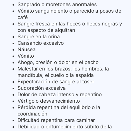
Sangrado o moretones anormales
Vómito sanguinolento o parecido a posos de
café
Sangre fresca en las heces o heces negras y
con aspecto de alquitrán
Sangre en la orina
Cansancio excesivo
Náusea
Vómito
Ahogo, presión o dolor en el pecho
Malestar en los brazos, los hombros, la
mandíbula, el cuello o la espalda
Expectoración de sangre al toser
Sudoración excesiva
Dolor de cabeza intenso y repentino
Vértigo o desvanecimiento
Pérdida repentina del equilibrio o la
coordinación
Dificultad repentina para caminar
Debilidad o entumecimiento súbito de la