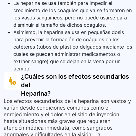
La heparina se usa también para impedir el
crecimiento de los coágulos que ya se formaron en
los vasos sanguíneos, pero no puede usarse para
disminuir el tamaño de dichos coágulos.
Asimismo, la heparina se usa en pequeñas dosis
para prevenir la formación de coágulos en los
catéteres (tubos de plástico delgados mediante los
cuales se pueden administrar medicamentos o
extraer sangre) que se dejan en la vena por un
tiempo.
¿Cuáles son los efectos secundarios
del
Heparina
?
Los efectos secundarios de la heparina son vastos y
varían desde condiciones comunes como el
enrojecimiento y el dolor en el sitio de inyección
hasta situaciones más graves que requieren
atención médica inmediata, como sangrados
anormales y dificultades en la visión. La