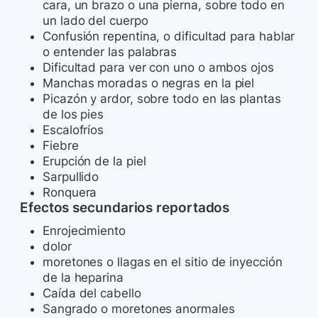
cara, un brazo o una pierna, sobre todo en
un lado del cuerpo
Confusión repentina, o dificultad para hablar
o entender las palabras
Dificultad para ver con uno o ambos ojos
Manchas moradas o negras en la piel
Picazón y ardor, sobre todo en las plantas
de los pies
Escalofríos
Fiebre
Erupción de la piel
Sarpullido
Ronquera
Efectos secundarios reportados
Enrojecimiento
dolor
moretones o llagas en el sitio de inyección
de la heparina
Caída del cabello
Sangrado o moretones anormales