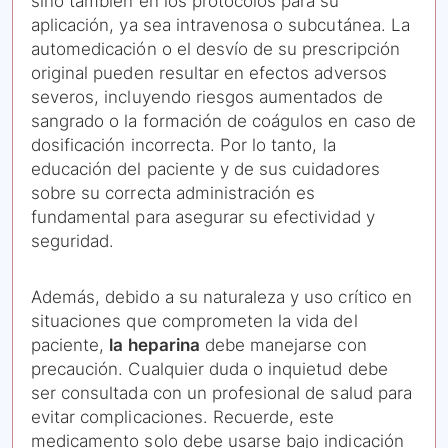
sino también en los protocolos para su
aplicación, ya sea intravenosa o subcutánea. La
automedicación o el desvío de su prescripción
original pueden resultar en efectos adversos
severos, incluyendo riesgos aumentados de
sangrado o la formación de coágulos en caso de
dosificación incorrecta. Por lo tanto, la
educación del paciente y de sus cuidadores
sobre su correcta administración es
fundamental para asegurar su efectividad y
seguridad.
Además, debido a su naturaleza y uso crítico en
situaciones que comprometen la vida del
paciente,
la heparina
debe manejarse con
precaución. Cualquier duda o inquietud debe
ser consultada con un profesional de salud para
evitar complicaciones. Recuerde, este
medicamento solo debe usarse bajo indicación