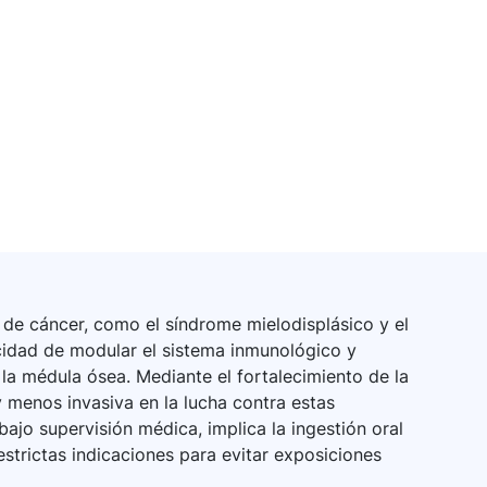
 de cáncer, como el síndrome mielodisplásico y el
cidad de modular el sistema inmunológico y
la médula ósea. Mediante el fortalecimiento de la
 menos invasiva en la lucha contra estas
jo supervisión médica, implica la ingestión oral
strictas indicaciones para evitar exposiciones