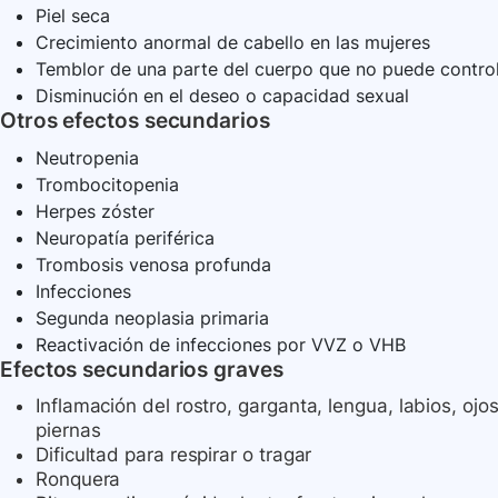
Piel seca
Crecimiento anormal de cabello en las mujeres
Temblor de una parte del cuerpo que no puede contro
Disminución en el deseo o capacidad sexual
Otros efectos secundarios
Neutropenia
Trombocitopenia
Herpes zóster
Neuropatía periférica
Trombosis venosa profunda
Infecciones
Segunda neoplasia primaria
Reactivación de infecciones por VVZ o VHB
Efectos secundarios graves
Inflamación del rostro, garganta, lengua, labios, ojos
piernas
Dificultad para respirar o tragar
Ronquera