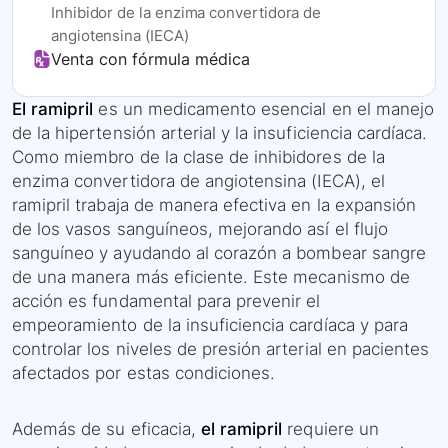
Inhibidor de la enzima convertidora de
angiotensina (IECA)
Venta con fórmula médica
El ramipril
es un medicamento esencial en el manejo
de la hipertensión arterial y la insuficiencia cardíaca.
Como miembro de la clase de inhibidores de la
enzima convertidora de angiotensina (IECA), el
ramipril trabaja de manera efectiva en la expansión
de los vasos sanguíneos, mejorando así el flujo
sanguíneo y ayudando al corazón a bombear sangre
de una manera más eficiente. Este mecanismo de
acción es fundamental para prevenir el
empeoramiento de la insuficiencia cardíaca y para
controlar los niveles de presión arterial en pacientes
afectados por estas condiciones.
Además de su eficacia,
el ramipril
requiere un