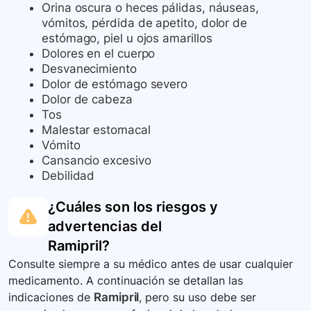
Orina oscura o heces pálidas, náuseas,
vómitos, pérdida de apetito, dolor de
estómago, piel u ojos amarillos
Dolores en el cuerpo
Desvanecimiento
Dolor de estómago severo
Dolor de cabeza
Tos
Malestar estomacal
Vómito
Cansancio excesivo
Debilidad
¿Cuáles son los riesgos y
advertencias del
Ramipril
?
Consulte siempre a su médico antes de usar cualquier
medicamento. A continuación se detallan las
indicaciones de
Ramipril
, pero su uso debe ser