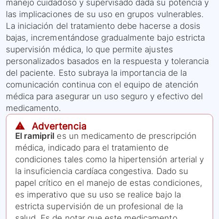
manejo cuidadoso y supervisado dada su potencia y
las implicaciones de su uso en grupos vulnerables.
La iniciación del tratamiento debe hacerse a dosis
bajas, incrementándose gradualmente bajo estricta
supervisión médica, lo que permite ajustes
personalizados basados en la respuesta y tolerancia
del paciente. Esto subraya la importancia de la
comunicación continua con el equipo de atención
médica para asegurar un uso seguro y efectivo del
medicamento.
⚠️ Advertencia
El ramipril
es un medicamento de prescripción
médica, indicado para el tratamiento de
condiciones tales como la hipertensión arterial y
la insuficiencia cardíaca congestiva. Dado su
papel crítico en el manejo de estas condiciones,
es imperativo que su uso se realice bajo la
estricta supervisión de un profesional de la
salud. Es de notar que este medicamento