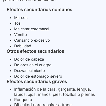
Efectos secundarios comunes
Mareos
Tos
Malestar estomacal
Vómito
Cansancio excesivo
Debilidad
Otros efectos secundarios
Dolor de cabeza
Dolores en el cuerpo
Desvanecimiento
Dolor de estómago severo
Efectos secundarios graves
Inflamación de la cara, garganta, lengua,
labios, ojos, manos, pies, tobillos o piernas
Ronquera
Dificultad para respirar o tragar