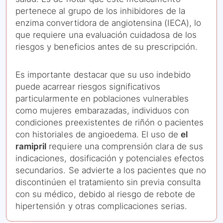
pertenece al grupo de los inhibidores de la
enzima convertidora de angiotensina (IECA), lo
que requiere una evaluación cuidadosa de los
riesgos y beneficios antes de su prescripción.
Es importante destacar que su uso indebido
puede acarrear riesgos significativos
particularmente en poblaciones vulnerables
como mujeres embarazadas, individuos con
condiciones preexistentes de riñón o pacientes
con historiales de angioedema. El uso de
el
ramipril
requiere una comprensión clara de sus
indicaciones, dosificación y potenciales efectos
secundarios. Se advierte a los pacientes que no
discontinúen el tratamiento sin previa consulta
con su médico, debido al riesgo de rebote de
hipertensión y otras complicaciones serias.