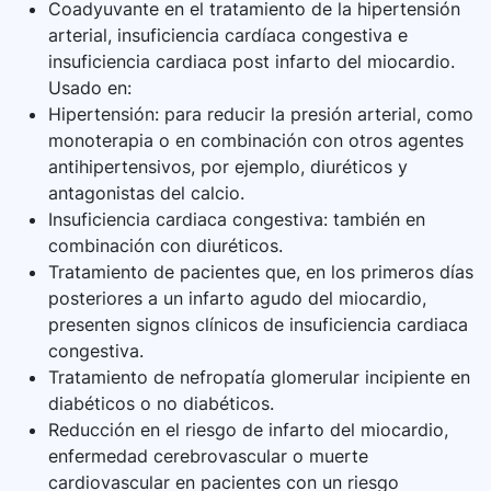
Coadyuvante en el tratamiento de la hipertensión
arterial, insuficiencia cardíaca congestiva e
insuficiencia cardiaca post infarto del miocardio.
Usado en:
Hipertensión: para reducir la presión arterial, como
monoterapia o en combinación con otros agentes
antihipertensivos, por ejemplo, diuréticos y
antagonistas del calcio.
Insuficiencia cardiaca congestiva: también en
combinación con diuréticos.
Tratamiento de pacientes que, en los primeros días
posteriores a un infarto agudo del miocardio,
presenten signos clínicos de insuficiencia cardiaca
congestiva.
Tratamiento de nefropatía glomerular incipiente en
diabéticos o no diabéticos.
Reducción en el riesgo de infarto del miocardio,
enfermedad cerebrovascular o muerte
cardiovascular en pacientes con un riesgo