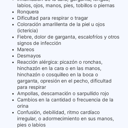
labios, ojos, manos, pies, tobillos o piernas
Ronquera
Dificultad para respirar o tragar
Coloración amarillenta de la piel u ojos
(ictericia)
Fiebre, dolor de garganta, escalofríos y otros
signos de infección
Mareos
Desmayos
Reacción alérgica: picazón o ronchas,
hinchazón en la cara o en las manos,
hinchazón o cosquilleo en la boca o
garganta, opresión en el pecho, dificultad
para respirar
Ampollas, descamación o sarpullido rojo
Cambios en la cantidad o frecuencia de la
orina
Confusión, debilidad, ritmo cardíaco
irregular, o adormecimiento en sus manos,
pies o labios