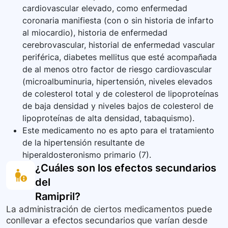
cardiovascular elevado, como enfermedad
coronaria manifiesta (con o sin historia de infarto
al miocardio), historia de enfermedad
cerebrovascular, historial de enfermedad vascular
periférica, diabetes mellitus que esté acompañada
de al menos otro factor de riesgo cardiovascular
(microalbuminuria, hipertensión, niveles elevados
de colesterol total y de colesterol de lipoproteínas
de baja densidad y niveles bajos de colesterol de
lipoproteínas de alta densidad, tabaquismo).
Este medicamento no es apto para el tratamiento
de la hipertensión resultante de
hiperaldosteronismo primario (7).
¿Cuáles son los efectos secundarios
del
Ramipril
?
La administración de ciertos medicamentos puede
conllevar a efectos secundarios que varían desde