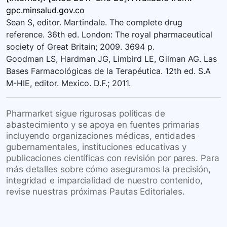
gpc.minsalud.gov.co
Sean S, editor. Martindale. The complete drug
reference. 36th ed. London: The royal pharmaceutical
society of Great Britain; 2009. 3694 p.
Goodman LS, Hardman JG, Limbird LE, Gilman AG. Las
Bases Farmacológicas de la Terapéutica. 12th ed. S.A
M-HIE, editor. Mexico. D.F.; 2011.
Pharmarket sigue rigurosas políticas de
abastecimiento y se apoya en fuentes primarias
incluyendo organizaciones médicas, entidades
gubernamentales, instituciones educativas y
publicaciones científicas con revisión por pares. Para
más detalles sobre cómo aseguramos la precisión,
integridad e imparcialidad de nuestro contenido,
revise nuestras próximas Pautas Editoriales.