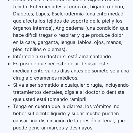
tenido: Enfermedades al corazón, hígado o riñón,
Diabetes, Lupus, Esclerodermia (una enfermedad
que afecta los tejidos de soporte de la piel y los
órganos internos), Angioedema (una condición que
hace difícil tragar o respirar y que produce dolor
en la cara, garganta, lengua, labios, ojos, manos,
pies, tobillos o piernas).
Infórmele a su doctor si está amamantando
Es posible que necesite dejar de usar este
medicamento varios días antes de someterse a una
cirugía o exámenes médicos.
Si va a ser sometido a cualquier cirugía, incluyendo
tratamientos dentales, dígale al doctor o dentista
que usted está tomando ramipril.
Tenga en cuenta que la diarrea, los vómitos, no
beber suficiente líquido y sudar mucho pueden
causar una disminución de la presión arterial, que
puede generar mareos y desmayos.