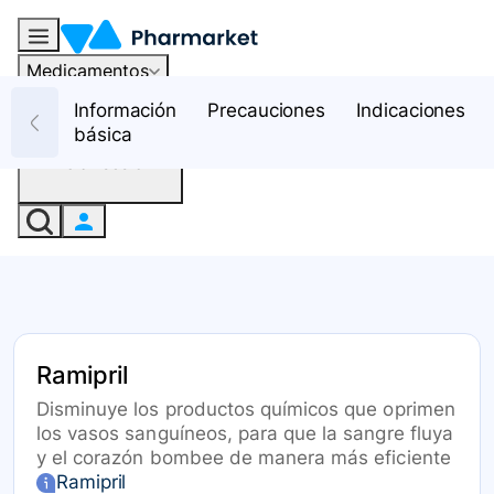
Medicamentos
Recursos
Información
Precauciones
Indicaciones
básica
Iniciar sesión
Ramipril
Disminuye los productos químicos que oprimen
los vasos sanguíneos, para que la sangre fluya
y el corazón bombee de manera más eficiente
Ramipril