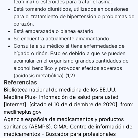
teofilina) o esteroides para tratar el asma.
Está tomando diuréticos, utilizados en ocasiones
para el tratamiento de hipertensión o problemas de
corazón.
Está embarazada o planea estarlo.
Se encuentra actualmente amamantando.
Consulte a su médico si tiene enfermedades de
hígado o riñón. Esto es debido a que se pueden
acumular en el organismo grandes cantidades de
alcohol bencílico y provocar efectos adversos
(acidosis metabólica) (1,2).
Referencias
Biblioteca nacional de medicina de los EE.UU.
Medline Plus- Información de salud para usted
[Internet]. [citado el 10 de diciembre de 2020].
from:
medlineplus.gov
Agencia española de medicamentos y productos
sanitarios (AEMPS). CIMA: Centro de información de
medicamentos - Buscador para profesionales