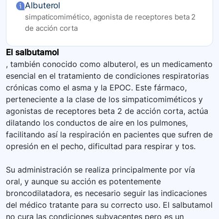
Albuterol
simpaticomimético, agonista de receptores beta 2
de acción corta
El salbutamol
, también conocido como albuterol, es un medicamento
esencial en el tratamiento de condiciones respiratorias
crónicas como el asma y la EPOC. Este fármaco,
perteneciente a la clase de los simpaticomiméticos y
agonistas de receptores beta 2 de acción corta, actúa
dilatando los conductos de aire en los pulmones,
facilitando así la respiración en pacientes que sufren de
opresión en el pecho, dificultad para respirar y tos.
Su administración se realiza principalmente por vía
oral, y aunque su acción es potentemente
broncodilatadora, es necesario seguir las indicaciones
del médico tratante para su correcto uso. El salbutamol
no cura las condiciones subyacentes pero es un