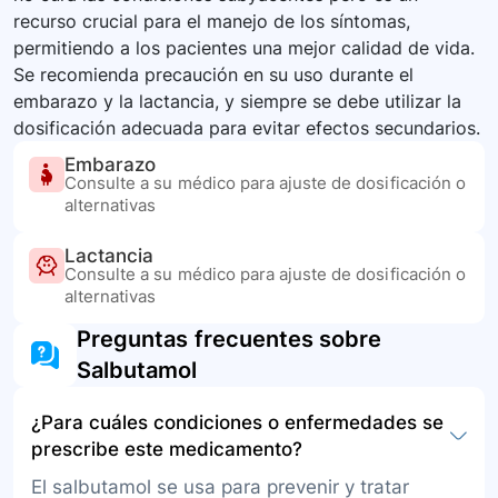
recurso crucial para el manejo de los síntomas,
permitiendo a los pacientes una mejor calidad de vida.
Se recomienda precaución en su uso durante el
embarazo y la lactancia, y siempre se debe utilizar la
dosificación adecuada para evitar efectos secundarios.
Embarazo
Consulte a su médico para ajuste de dosificación o
alternativas
Lactancia
Consulte a su médico para ajuste de dosificación o
alternativas
Preguntas frecuentes sobre
Salbutamol
¿Para cuáles condiciones o enfermedades se
prescribe este medicamento?
El salbutamol se usa para prevenir y tratar