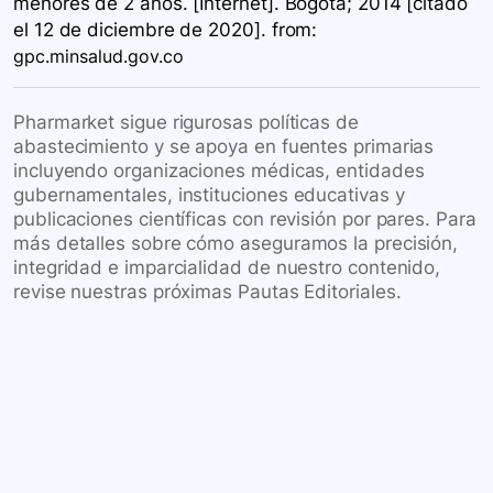
menores de 2 años. [Internet]. Bogotá; 2014 [citado
el 12 de diciembre de 2020].
from:
gpc.minsalud.gov.co
Pharmarket sigue rigurosas políticas de
abastecimiento y se apoya en fuentes primarias
incluyendo organizaciones médicas, entidades
gubernamentales, instituciones educativas y
publicaciones científicas con revisión por pares. Para
más detalles sobre cómo aseguramos la precisión,
integridad e imparcialidad de nuestro contenido,
revise nuestras próximas Pautas Editoriales.