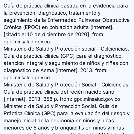
Guía de práctica clínica basada en la evidencia para
la prevención, diagnóstico, tratamiento y
seguimiento de la Enfermedad Pulmonar Obstructiva
Crónica (EPOC) en población adulta [Internet].
[citado el 10 de diciembre de 2020].
from:
gpc.minsalud.gov.co
Ministerio de Salud y Protección social - Colciencias.
Guía de práctica clínica (GPC) para el diagnóstico,
atención integral y seguimiento de niños y niñas con
diagnóstico de Asma [Internet]. 2013.
from:
gpc.minsalud.gov.co
Ministerio de Salud y Protección Social - Colciencias.
Guía de práctica clínica del recién nacido sano
[Internet]. 2013. 358 p.
from:
gpc.minsalud.gov.co
Ministerio de Salud y Protección Social. Guía de
Práctica Clínica (GPC) para la evaluación del riesgo y
manejo inicial de la neumonía en niños y niñas
menores de 5 años y bronquiolitis en niños y niñas