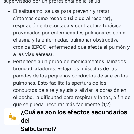
supervisado por un profesional de la salud.
El salbutamol se usa para prevenir y tratar
síntomas como resoplo (silbido al respirar),
respiración entrecortada y contractura torácica,
provocados por enfermedades pulmonares como
el asma y la enfermedad pulmonar obstructiva
crónica (EPOC, enfermedad que afecta al pulmón y
a las vías aéreas).
Pertenece a un grupo de medicamentos llamados
broncodilatadores. Relaja los músculos de las
paredes de los pequeños conductos de aire en los
pulmones. Esto facilita la apertura de los
conductos de aire y ayuda a aliviar la opresión en
el pecho, la dificultad para respirar y la tos, a fin de
que se pueda respirar más fácilmente (1,2).
¿Cuáles son los efectos secundarios
del
Salbutamol
?