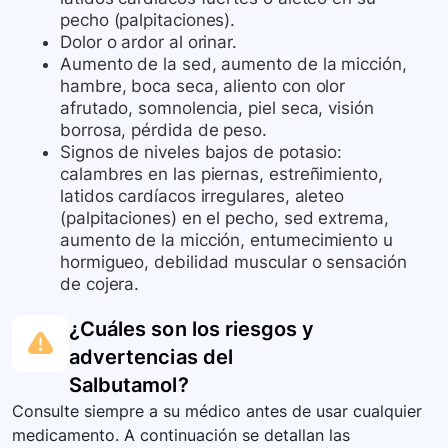
pecho (palpitaciones).
Dolor o ardor al orinar.
Aumento de la sed, aumento de la micción,
hambre, boca seca, aliento con olor
afrutado, somnolencia, piel seca, visión
borrosa, pérdida de peso.
Signos de niveles bajos de potasio:
calambres en las piernas, estreñimiento,
latidos cardíacos irregulares, aleteo
(palpitaciones) en el pecho, sed extrema,
aumento de la micción, entumecimiento u
hormigueo, debilidad muscular o sensación
de cojera.
¿Cuáles son los riesgos y
advertencias del
Salbutamol
?
Consulte siempre a su médico antes de usar cualquier
medicamento. A continuación se detallan las