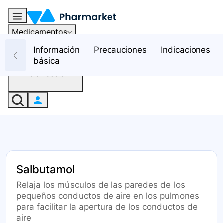
Medicamentos
Recursos
Información
Precauciones
Indicaciones
básica
Iniciar sesión
Salbutamol
Relaja los músculos de las paredes de los
pequeños conductos de aire en los pulmones
para facilitar la apertura de los conductos de
aire