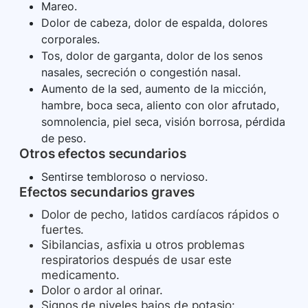
Mareo.
Dolor de cabeza, dolor de espalda, dolores
corporales.
Tos, dolor de garganta, dolor de los senos
nasales, secreción o congestión nasal.
Aumento de la sed, aumento de la micción,
hambre, boca seca, aliento con olor afrutado,
somnolencia, piel seca, visión borrosa, pérdida
de peso.
Otros efectos secundarios
Sentirse tembloroso o nervioso.
Efectos secundarios graves
Dolor de pecho, latidos cardíacos rápidos o
fuertes.
Sibilancias, asfixia u otros problemas
respiratorios después de usar este
medicamento.
Dolor o ardor al orinar.
Signos de niveles bajos de potasio: