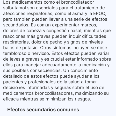
Los medicamentos como el broncodilatador
salbutamol son esenciales para el tratamiento de
afecciones respiratorias, como el asma y la EPOC,
pero también pueden llevar a una serie de efectos
secundarios. Es común experimentar mareos,
dolores de cabeza y congestión nasal, mientras que
reacciones más graves pueden incluir dificultades
respiratorias, dolor de pecho y signos de niveles
bajos de potasio. Otros síntomas incluyen sentirse
tembloroso o nervioso. Estos efectos pueden variar
de leves a graves y es crucial estar informado sobre
ellos para manejar adecuadamente la medicación y
sus posibles consecuencias. Un conocimiento
detallado de estos efectos puede ayudar a los
pacientes y profesionales de la salud a tomar
decisiones informadas y seguras sobre el uso de
medicamentos broncodilatadores, maximizando su
eficacia mientras se minimizan los riesgos.
Efectos secundarios comunes