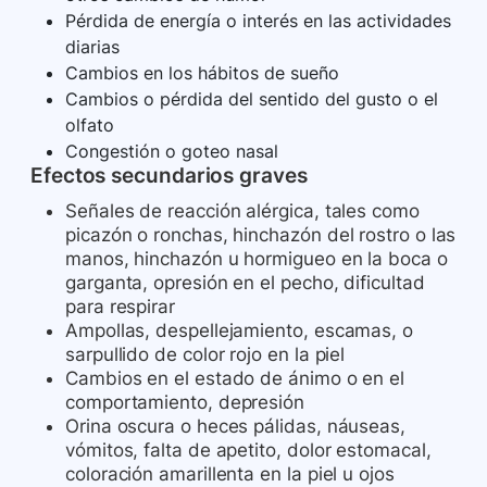
Pérdida de energía o interés en las actividades
diarias
Cambios en los hábitos de sueño
Cambios o pérdida del sentido del gusto o el
olfato
Congestión o goteo nasal
Efectos secundarios graves
Señales de reacción alérgica, tales como
picazón o ronchas, hinchazón del rostro o las
manos, hinchazón u hormigueo en la boca o
garganta, opresión en el pecho, dificultad
para respirar
Ampollas, despellejamiento, escamas, o
sarpullido de color rojo en la piel
Cambios en el estado de ánimo o en el
comportamiento, depresión
Orina oscura o heces pálidas, náuseas,
vómitos, falta de apetito, dolor estomacal,
coloración amarillenta en la piel u ojos