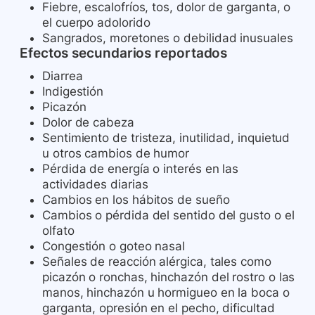
Fiebre, escalofríos, tos, dolor de garganta, o
el cuerpo adolorido
Sangrados, moretones o debilidad inusuales
Efectos secundarios reportados
Diarrea
Indigestión
Picazón
Dolor de cabeza
Sentimiento de tristeza, inutilidad, inquietud
u otros cambios de humor
Pérdida de energía o interés en las
actividades diarias
Cambios en los hábitos de sueño
Cambios o pérdida del sentido del gusto o el
olfato
Congestión o goteo nasal
Señales de reacción alérgica, tales como
picazón o ronchas, hinchazón del rostro o las
manos, hinchazón u hormigueo en la boca o
garganta, opresión en el pecho, dificultad