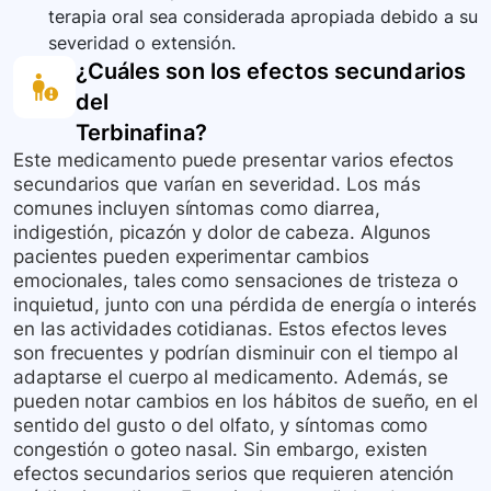
terapia oral sea considerada apropiada debido a su
severidad o extensión.
¿Cuáles son los efectos secundarios
del
Terbinafina
?
Este medicamento puede presentar varios efectos
secundarios que varían en severidad. Los más
comunes incluyen síntomas como diarrea,
indigestión, picazón y dolor de cabeza. Algunos
pacientes pueden experimentar cambios
emocionales, tales como sensaciones de tristeza o
inquietud, junto con una pérdida de energía o interés
en las actividades cotidianas. Estos efectos leves
son frecuentes y podrían disminuir con el tiempo al
adaptarse el cuerpo al medicamento. Además, se
pueden notar cambios en los hábitos de sueño, en el
sentido del gusto o del olfato, y síntomas como
congestión o goteo nasal. Sin embargo, existen
efectos secundarios serios que requieren atención