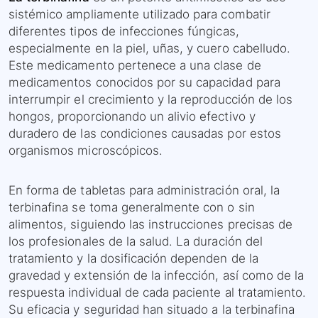
sistémico ampliamente utilizado para combatir
diferentes tipos de infecciones fúngicas,
especialmente en la piel, uñas, y cuero cabelludo.
Este medicamento pertenece a una clase de
medicamentos conocidos por su capacidad para
interrumpir el crecimiento y la reproducción de los
hongos, proporcionando un alivio efectivo y
duradero de las condiciones causadas por estos
organismos microscópicos.
En forma de tabletas para administración oral, la
terbinafina se toma generalmente con o sin
alimentos, siguiendo las instrucciones precisas de
los profesionales de la salud. La duración del
tratamiento y la dosificación dependen de la
gravedad y extensión de la infección, así como de la
respuesta individual de cada paciente al tratamiento.
Su eficacia y seguridad han situado a la terbinafina