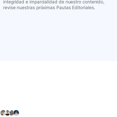
integridad e imparcialidad de nuestro contenido,
revise nuestras próximas Pautas Editoriales.
Conéctate con nuestra
comunidad farmacéutica
Explora nuestras soluciones y servicios para el sector
salud y farmacéutico.