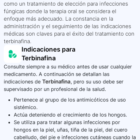
como un tratamiento de elección para infecciones
fúngicas donde la terapia oral se considera el
enfoque más adecuado. La constancia en la
administración y el seguimiento de las indicaciones
médicas son claves para el éxito del tratamiento con
terbinafina.
Indicaciones para
Terbinafina
Consulte siempre a su médico antes de usar cualquier
medicamento. A continuación se detallan las
indicaciones de
Terbinafina
, pero su uso debe ser
supervisado por un profesional de la salud.
Pertenece al grupo de los antimicóticos de uso
sistémico.
Actúa deteniendo el crecimiento de los hongos.
Se utiliza para tratar algunas infecciones por
hongos en la piel, uñas, tiña de la piel, del cuero
cabelludo, del pie e infecciones cutáneas cuando la