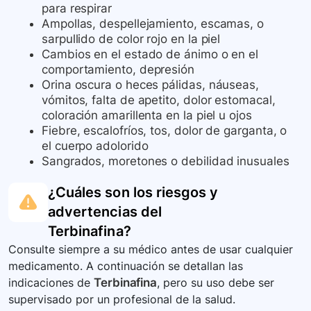
para respirar
Ampollas, despellejamiento, escamas, o
sarpullido de color rojo en la piel
Cambios en el estado de ánimo o en el
comportamiento, depresión
Orina oscura o heces pálidas, náuseas,
vómitos, falta de apetito, dolor estomacal,
coloración amarillenta en la piel u ojos
Fiebre, escalofríos, tos, dolor de garganta, o
el cuerpo adolorido
Sangrados, moretones o debilidad inusuales
¿Cuáles son los riesgos y
advertencias del
Terbinafina
?
Consulte siempre a su médico antes de usar cualquier
medicamento. A continuación se detallan las
indicaciones de
Terbinafina
, pero su uso debe ser
supervisado por un profesional de la salud.