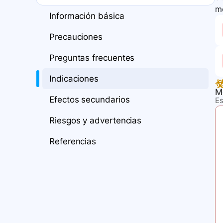
m
Información básica
Precauciones
Preguntas frecuentes
Indicaciones
M
Efectos secundarios
Es
Riesgos y advertencias
Referencias