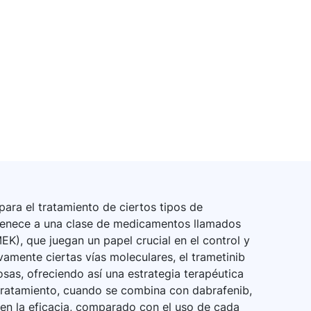
para el tratamiento de ciertos tipos de
ertenece a una clase de medicamentos llamados
EK), que juegan un papel crucial en el control y
ivamente ciertas vías moleculares, el trametinib
osas, ofreciendo así una estrategia terapéutica
ratamiento, cuando se combina con dabrafenib,
 en la eficacia, comparado con el uso de cada