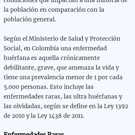
condiciones que impactan a una minoría de
la población en comparación con la
población general.
Según el Ministerio de Salud y Protección
Social, en Colombia una enfermedad
huérfana es aquella crónicamente
debilitante, grave, que amenaza la vida y
tiene una prevalencia menor de 1 por cada
5.000 personas. Esto incluye las
enfermedades raras, las ultra huérfanas y
las olvidadas, según se define en la Ley 1392
de 2010 y la Ley 1438 de 2011.
Enfermedades Raras