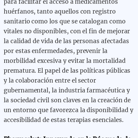
para facilitar el acceso a medicamentos
huérfanos, tanto aquellos con registro
sanitario como los que se catalogan como
vitales no disponibles, con el fin de mejorar
la calidad de vida de las personas afectadas
por estas enfermedades, prevenir la
morbilidad excesiva y evitar la mortalidad
prematura. El papel de las políticas públicas
y la colaboración entre el sector
gubernamental, la industria farmacéutica y
la sociedad civil son claves en la creación de
un entorno que favorezca la disponibilidad y
accesibilidad de estas terapias esenciales.