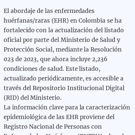
El abordaje de las enfermedades
huérfanas/raras (EHR) en Colombia se ha
fortalecido con la actualización del listado
oficial por parte del Ministerio de Salud y
Protección Social, mediante la Resolución
023 de 2023, que ahora incluye 2,236
condiciones de salud. Este listado,
actualizado periódicamente, es accesible a
través del Repositorio Institucional Digital
(RID) del Ministerio.
La información clave para la caracterización
epidemiológica de las EHR proviene del
Registro Nacional de Personas con