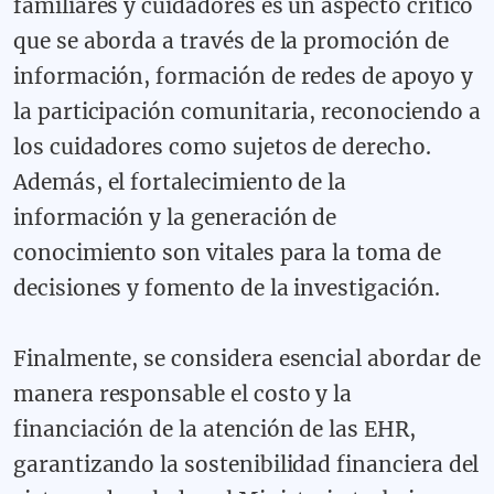
familiares y cuidadores es un aspecto crítico
que se aborda a través de la promoción de
información, formación de redes de apoyo y
la participación comunitaria, reconociendo a
los cuidadores como sujetos de derecho.
Además, el fortalecimiento de la
información y la generación de
conocimiento son vitales para la toma de
decisiones y fomento de la investigación.
Finalmente, se considera esencial abordar de
manera responsable el costo y la
financiación de la atención de las EHR,
garantizando la sostenibilidad financiera del