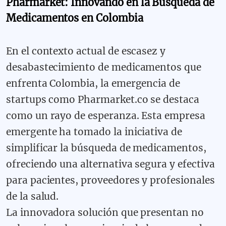
Pharmarket: Innovando en la Búsqueda de
Medicamentos en Colombia
En el contexto actual de escasez y
desabastecimiento de medicamentos que
enfrenta Colombia, la emergencia de
startups como Pharmarket.co se destaca
como un rayo de esperanza. Esta empresa
emergente ha tomado la iniciativa de
simplificar la búsqueda de medicamentos,
ofreciendo una alternativa segura y efectiva
para pacientes, proveedores y profesionales
de la salud.
La innovadora solución que presentan no