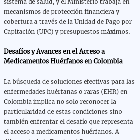
sistema de salud, y el Ministerio trabaja en
mecanismos de protección financiera y
cobertura a través de la Unidad de Pago por
Capitación (UPC) y presupuestos máximos.
Desafíos y Avances en el Acceso a
Medicamentos Huérfanos en Colombia
La búsqueda de soluciones efectivas para las
enfermedades huérfanas o raras (EHR) en
Colombia implica no solo reconocer la
particularidad de estas condiciones sino
también enfrentar el desafío que representa
el acceso a medicamentos huérfanos. A