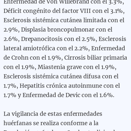
Enfermedad de Von Willebrand con el 3.3%,
Déficit congénito del factor VIII con el 3.1%,
Esclerosis sistémica cutánea limitada con el
2.9%, Displasia broncopulmonar con el
2.6%, Drepanocitosis con el 2.5%, Esclerosis
lateral amiotrófica con el 2.2%, Enfermedad
de Crohn con el 1.9%, Cirrosis biliar primaria
con el 1.9%, Miastenia grave con el 1.9%,
Esclerosis sistémica cutánea difusa con el
1.7%, Hepatitis crónica autoinmune con el
1.7% y Enfermedad de Devic con el 1.6%.
La vigilancia de estas enfermedades
huérfanas se realiza conforme a la