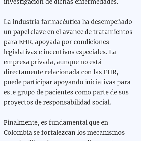
investigación de dichas enfermedades.
La industria farmacéutica ha desempeñado
un papel clave en el avance de tratamientos
para EHR, apoyada por condiciones
legislativas e incentivos especiales. La
empresa privada, aunque no está
directamente relacionada con las EHR,
puede participar apoyando iniciativas para
este grupo de pacientes como parte de sus
proyectos de responsabilidad social.
Finalmente, es fundamental que en
Colombia se fortalezcan los mecanismos