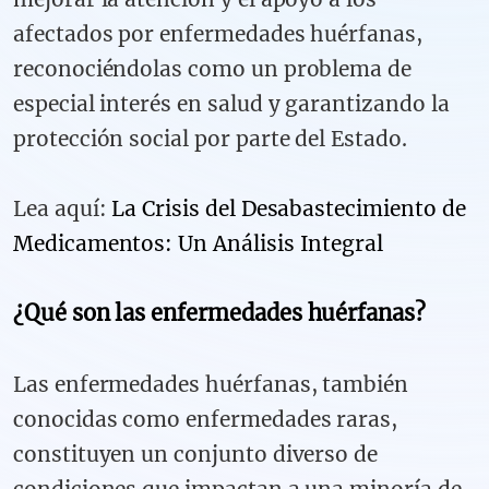
afectados por enfermedades huérfanas,
reconociéndolas como un problema de
especial interés en salud y garantizando la
protección social por parte del Estado.
Lea aquí:
La Crisis del Desabastecimiento de
Medicamentos: Un Análisis Integral
¿Qué son las enfermedades huérfanas?
Las enfermedades huérfanas, también
conocidas como enfermedades raras,
constituyen un conjunto diverso de