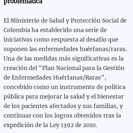
problemática
El Ministerio de Salud y Protección Social de
Colombia ha establecido una serie de
iniciativas como respuesta al desafío que
suponen las enfermedades huérfanas/raras.
Una de las medidas más significativas es la
creación del
"Plan Nacional para la Gestión
de Enfermedades Huérfanas/Raras",
concebido como un instrumento de política
pública para mejorar la salud y el bienestar
de los pacientes afectados y sus familias, y
continuar con los logros obtenidos tras la
expedición de la Ley 1392 de 2010.