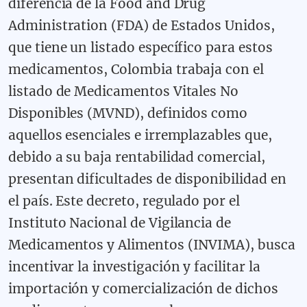
diferencia de la Food and Drug
Administration (FDA) de Estados Unidos,
que tiene un listado específico para estos
medicamentos, Colombia trabaja con el
listado de Medicamentos Vitales No
Disponibles (MVND), definidos como
aquellos esenciales e irremplazables que,
debido a su baja rentabilidad comercial,
presentan dificultades de disponibilidad en
el país. Este decreto, regulado por el
Instituto Nacional de Vigilancia de
Medicamentos y Alimentos (INVIMA), busca
incentivar la investigación y facilitar la
importación y comercialización de dichos