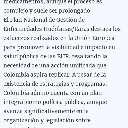
medicamentos, aunque el proceso es
complejo y suele ser prolongado.
El Plan Nacional de Gestión de
Enfermedades Huérfanas/Raras destaca los
esfuerzos realizados en la Unión Europea
para promover la visibilidad e impacto en
salud pública de las EHR, resaltando la
necesidad de una acción unificada que
Colombia aspira replicar. A pesar de la
existencia de estrategias y programas,
Colombia aún no cuenta con un plan
integral como política pública, aunque
avanza significativamente en la
organización y legislación sobre