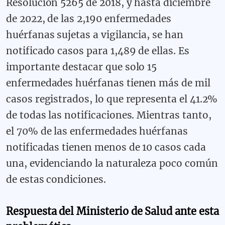
Resolución 5265 de 2018, y hasta diciembre
de 2022, de las 2,190 enfermedades
huérfanas sujetas a vigilancia, se han
notificado casos para 1,489 de ellas. Es
importante destacar que solo 15
enfermedades huérfanas tienen más de mil
casos registrados, lo que representa el 41.2%
de todas las notificaciones. Mientras tanto,
el 70% de las enfermedades huérfanas
notificadas tienen menos de 10 casos cada
una, evidenciando la naturaleza poco común
de estas condiciones.
Respuesta del Ministerio de Salud ante esta