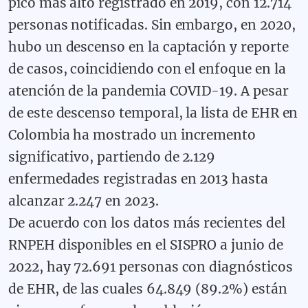
pico más alto registrado en 2019, con 12.714
personas notificadas. Sin embargo, en 2020,
hubo un descenso en la captación y reporte
de casos, coincidiendo con el enfoque en la
atención de la pandemia COVID-19. A pesar
de este descenso temporal, la lista de EHR en
Colombia ha mostrado un incremento
significativo, partiendo de 2.129
enfermedades registradas en 2013 hasta
alcanzar 2.247 en 2023.
De acuerdo con los datos más recientes del
RNPEH disponibles en el SISPRO a junio de
2022, hay 72.691 personas con diagnósticos
de EHR, de las cuales 64.849 (89.2%) están