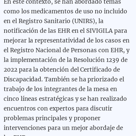
En este contexto, se han abordado temas
como los medicamentos de uso no incluido
en el Registro Sanitario (UNIRS), la
notificación de las EHR en el SIVIGILA para
mejorar la representatividad de los casos en
el Registro Nacional de Personas con EHR, y
la implementación de la Resolución 1239 de
2022 para la obtención del Certificado de
Discapacidad. También se ha priorizado el
trabajo de los integrantes de la mesa en
cinco líneas estratégicas y se han realizado
encuentros con expertos para discutir
problemas principales y proponer
intervenciones para un mejor abordaje de