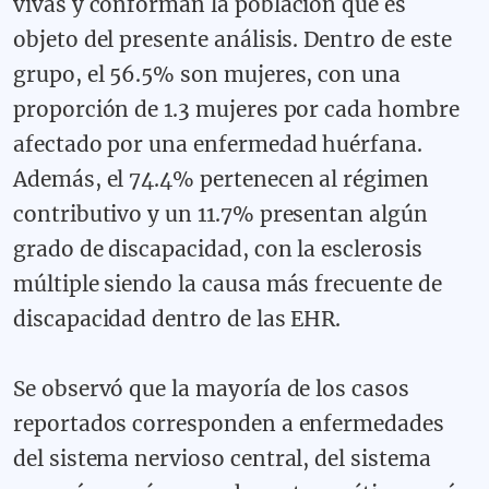
vivas y conforman la población que es
objeto del presente análisis. Dentro de este
grupo, el 56.5% son mujeres, con una
proporción de 1.3 mujeres por cada hombre
afectado por una enfermedad huérfana.
Además, el 74.4% pertenecen al régimen
contributivo y un 11.7% presentan algún
grado de discapacidad, con la esclerosis
múltiple siendo la causa más frecuente de
discapacidad dentro de las EHR.
Se observó que la mayoría de los casos
reportados corresponden a enfermedades
del sistema nervioso central, del sistema