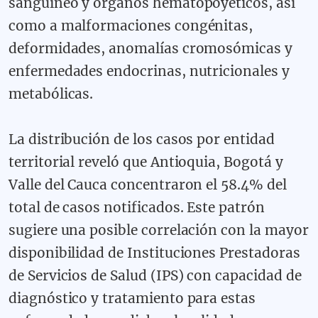
sanguíneo y órganos hematopoyéticos, así
como a malformaciones congénitas,
deformidades, anomalías cromosómicas y
enfermedades endocrinas, nutricionales y
metabólicas.
La distribución de los casos por entidad
territorial reveló que Antioquia, Bogotá y
Valle del Cauca concentraron el 58.4% del
total de casos notificados. Este patrón
sugiere una posible correlación con la mayor
disponibilidad de Instituciones Prestadoras
de Servicios de Salud (IPS) con capacidad de
diagnóstico y tratamiento para estas