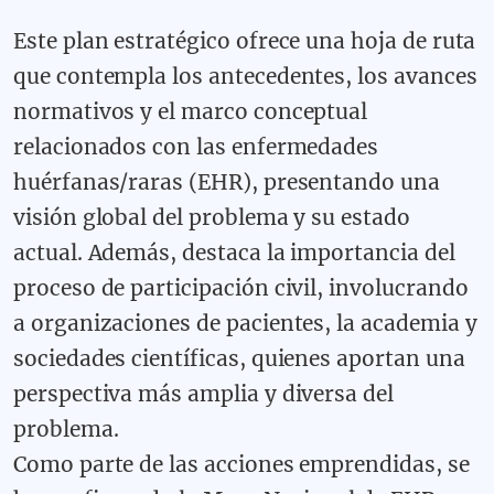
Este plan estratégico ofrece una hoja de ruta
que contempla los antecedentes, los avances
normativos y el marco conceptual
relacionados con las enfermedades
huérfanas/raras (EHR), presentando una
visión global del problema y su estado
actual. Además, destaca la importancia del
proceso de participación civil, involucrando
a organizaciones de pacientes, la academia y
sociedades científicas, quienes aportan una
perspectiva más amplia y diversa del
problema.
Como parte de las acciones emprendidas, se