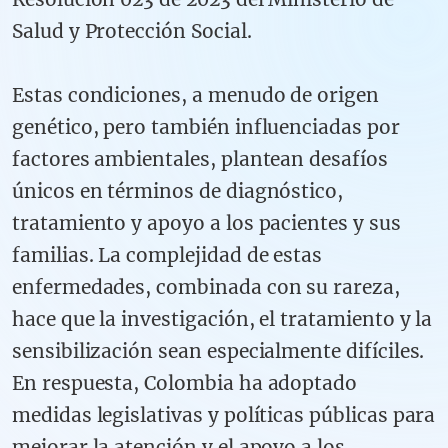
Salud y Protección Social.
Estas condiciones, a menudo de origen
genético, pero también influenciadas por
factores ambientales, plantean desafíos
únicos en términos de diagnóstico,
tratamiento y apoyo a los pacientes y sus
familias. La complejidad de estas
enfermedades, combinada con su rareza,
hace que la investigación, el tratamiento y la
sensibilización sean especialmente difíciles.
En respuesta, Colombia ha adoptado
medidas legislativas y políticas públicas para
mejorar la atención y el apoyo a los