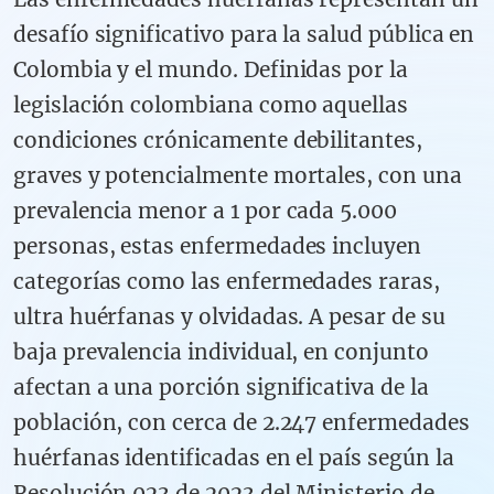
desafío significativo para la salud pública en
Colombia y el mundo. Definidas por la
legislación colombiana como aquellas
condiciones crónicamente debilitantes,
graves y potencialmente mortales, con una
prevalencia menor a 1 por cada 5.000
personas, estas enfermedades incluyen
categorías como las enfermedades raras,
ultra huérfanas y olvidadas. A pesar de su
baja prevalencia individual, en conjunto
afectan a una porción significativa de la
población, con cerca de 2.247 enfermedades
huérfanas identificadas en el país según la
Resolución 023 de 2023 del Ministerio de