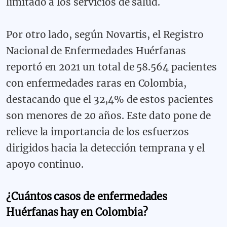
limitado a los servicios de salud.
Por otro lado,
s
egún Novartis, el Registro
Nacional de Enfermedades Huérfanas
reportó en 2021 un total de 58.564 pacientes
con enfermedades raras en Colombia,
destacando que el 32,4% de estos pacientes
son menores de 20 años. Este dato pone de
relieve la importancia de los esfuerzos
dirigidos hacia la detección temprana y el
apoyo continuo.
¿Cuántos casos de enfermedades
Huérfanas hay en Colombia?