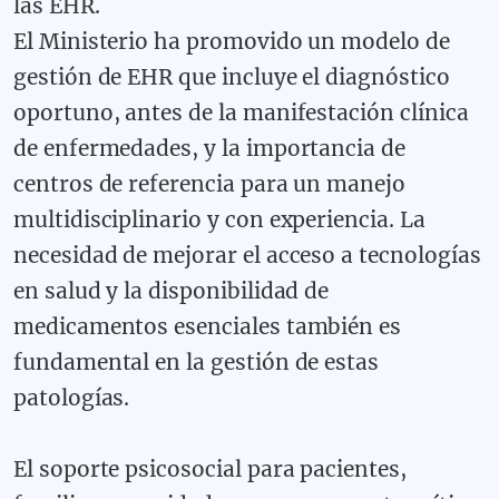
las EHR.
El Ministerio ha promovido un modelo de
gestión de EHR que incluye el diagnóstico
oportuno, antes de la manifestación clínica
de enfermedades, y la importancia de
centros de referencia para un manejo
multidisciplinario y con experiencia. La
necesidad de mejorar el acceso a tecnologías
en salud y la disponibilidad de
medicamentos esenciales también es
fundamental en la gestión de estas
patologías.
El soporte psicosocial para pacientes,