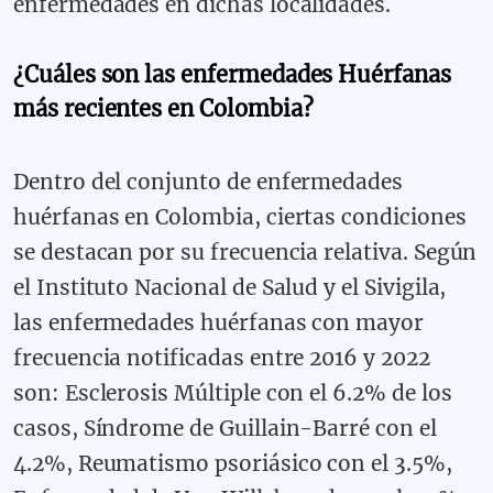
enfermedades en dichas localidades.
¿Cuáles son las enfermedades Huérfanas
más recientes en Colombia?
Dentro del conjunto de enfermedades
huérfanas en Colombia, ciertas condiciones
se destacan por su frecuencia relativa. Según
el Instituto Nacional de Salud y el Sivigila,
las enfermedades huérfanas con mayor
frecuencia notificadas entre 2016 y 2022
son: Esclerosis Múltiple con el 6.2% de los
casos, Síndrome de Guillain-Barré con el
4.2%, Reumatismo psoriásico con el 3.5%,