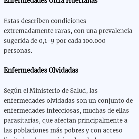
Enfermedades Ultra Huérfanas
Estas describen condiciones
extremadamente raras, con una prevalencia
sugerida de 0,1-9 por cada 100.000
personas.
Enfermedades Olvidadas
Según el Ministerio de Salud, las
enfermedades olvidadas son un conjunto de
enfermedades infecciosas, muchas de ellas
parasitarias, que afectan principalmente a
las poblaciones más pobres y con acceso