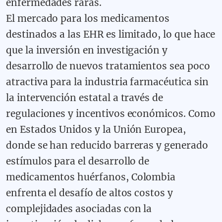
enfermedades raras.
El mercado para los medicamentos
destinados a las EHR es limitado, lo que hace
que la inversión en investigación y
desarrollo de nuevos tratamientos sea poco
atractiva para la industria farmacéutica sin
la intervención estatal a través de
regulaciones y incentivos económicos. Como
en Estados Unidos y la Unión Europea,
donde se han reducido barreras y generado
estímulos para el desarrollo de
medicamentos huérfanos, Colombia
enfrenta el desafío de altos costos y
complejidades asociadas con la