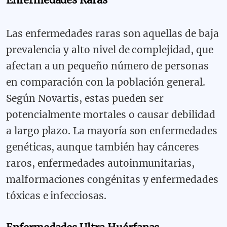
Las enfermedades raras son aquellas de baja
prevalencia y alto nivel de complejidad, que
afectan a un pequeño número de personas
en comparación con la población general.
Según Novartis, estas pueden ser
potencialmente mortales o causar debilidad
a largo plazo. La mayoría son enfermedades
genéticas, aunque también hay cánceres
raros, enfermedades autoinmunitarias,
malformaciones congénitas y enfermedades
tóxicas e infecciosas.