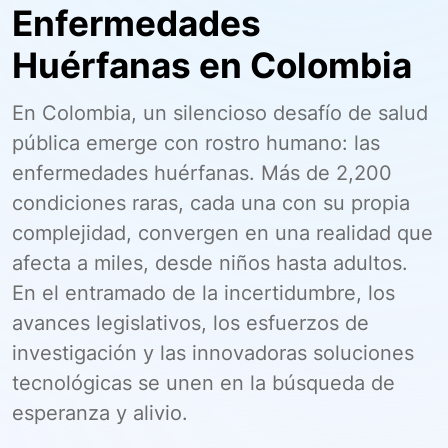
Enfermedades
Huérfanas en Colombia
En Colombia, un silencioso desafío de salud
pública emerge con rostro humano: las
enfermedades huérfanas. Más de 2,200
condiciones raras, cada una con su propia
complejidad, convergen en una realidad que
afecta a miles, desde niños hasta adultos.
En el entramado de la incertidumbre, los
avances legislativos, los esfuerzos de
investigación y las innovadoras soluciones
tecnológicas se unen en la búsqueda de
esperanza y alivio.