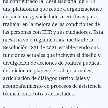
ha configurado la Mesa Nacional de EHR,
una plataforma que reúne a organizaciones
de pacientes y sociedades científicas para
trabajar en la mejora de las condiciones de
las personas con EHR y sus cuidadores. Esta
mesa ha sido reglamentada mediante la
Resolución 1871 de 2021, estableciendo sus
funciones actuales que incluyen el diseño y
divulgación de acciones de política pública,
definición de planes de trabajo anuales,
articulación de diálogos territoriales y
acompañamiento en procesos de asistencia
técnica, entre otras actividades.