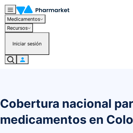
Medicamentos
Recursos
Iniciar sesión
Cobertura nacional pa
medicamentos en Col