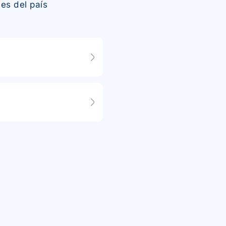
es del país