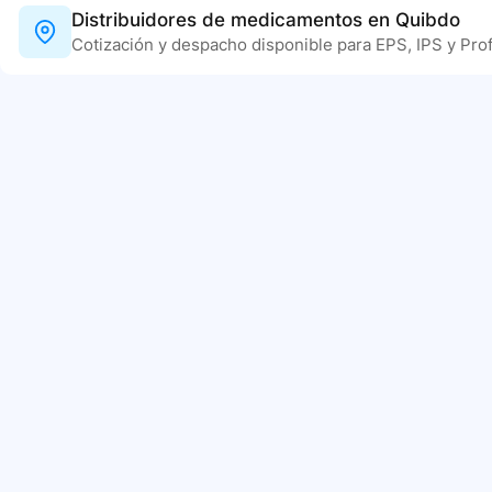
Distribuidores de medicamentos en Quibdo
Cotización y despacho disponible para EPS, IPS y Prof