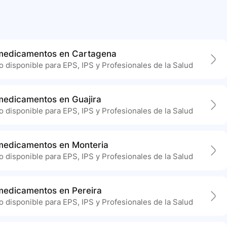
 medicamentos en Cartagena
 disponible para EPS, IPS y Profesionales de la Salud
 medicamentos en Guajira
 disponible para EPS, IPS y Profesionales de la Salud
 medicamentos en Monteria
 disponible para EPS, IPS y Profesionales de la Salud
 medicamentos en Pereira
 disponible para EPS, IPS y Profesionales de la Salud