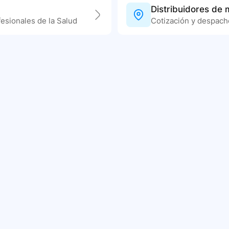
Distribuidores de
esionales de la Salud
Cotización y despacho