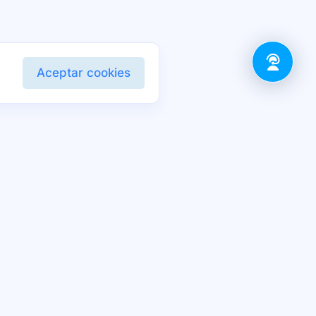
Aceptar cookies