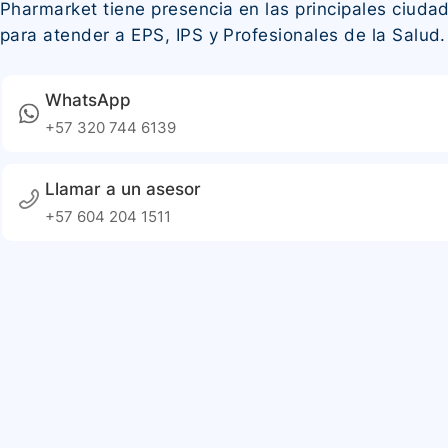
Pharmarket tiene presencia en las principales ciudad
para atender a EPS, IPS y Profesionales de la Salud.
WhatsApp
+57 320 744 6139
Llamar a un asesor
+57 604 204 1511