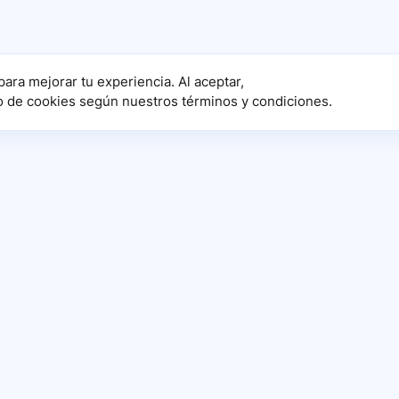
para mejorar tu experiencia. Al aceptar,
o de cookies según nuestros términos y condiciones.