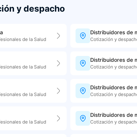
ción y despacho
la
Distribuidores de
esionales de la Salud
Cotización y despacho
Distribuidores de
esionales de la Salud
Cotización y despacho
Distribuidores de
esionales de la Salud
Cotización y despacho
Distribuidores de
esionales de la Salud
Cotización y despacho