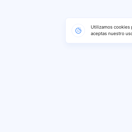
Utilizamos cookies 
aceptas nuestro us