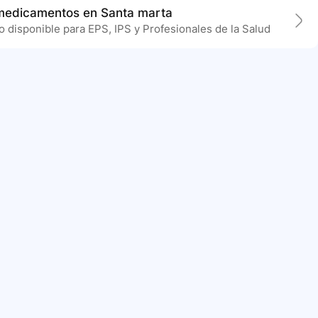
 medicamentos en Santa marta
 disponible para EPS, IPS y Profesionales de la Salud