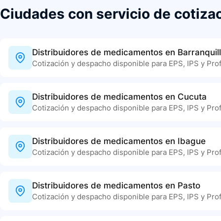
Ciudades con servicio de cotiza
Distribuidores de medicamentos en Barranquil
Cotización y despacho disponible para EPS, IPS y Prof
Distribuidores de medicamentos en Cucuta
Cotización y despacho disponible para EPS, IPS y Prof
Distribuidores de medicamentos en Ibague
Cotización y despacho disponible para EPS, IPS y Prof
Distribuidores de medicamentos en Pasto
Cotización y despacho disponible para EPS, IPS y Prof