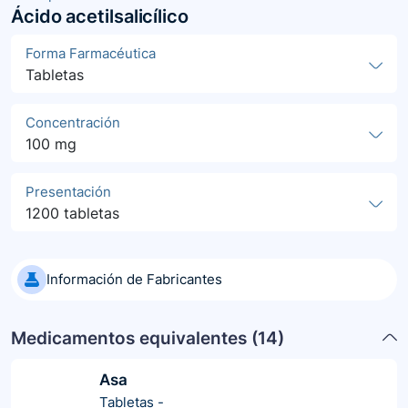
Ácido acetilsalicílico
Forma Farmacéutica
Tabletas
Concentración
100 mg
Presentación
1200 tabletas
Información de Fabricantes
Medicamentos equivalentes (
14
)
Asa
Tabletas
-