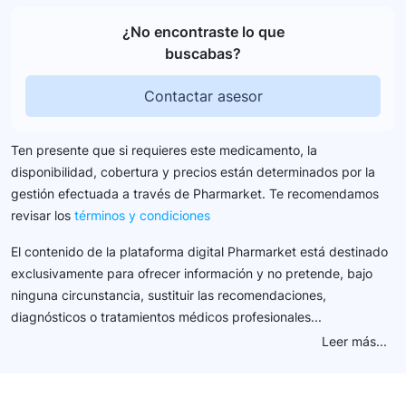
¿No encontraste lo que
buscabas?
Contactar asesor
Ten presente que si requieres este medicamento, la
disponibilidad, cobertura y precios están determinados por la
gestión efectuada a través de Pharmarket. Te recomendamos
revisar los
términos y condiciones
El contenido de la plataforma digital Pharmarket está destinado
exclusivamente para ofrecer información y no pretende, bajo
ninguna circunstancia, sustituir las recomendaciones,
diagnósticos o tratamientos médicos profesionales...
Leer más...