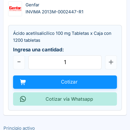
Genfar
INVIMA 2013M-0002447-R1
Ácido acetilsalicílico 100 mg Tabletas x Caja con
1200 tabletas
Ingresa una cantidad:
Cotizar
Cotizar vía Whatsapp
Principio activo