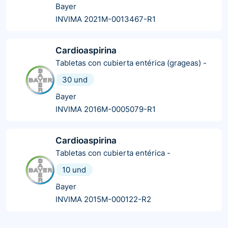
Bayer
INVIMA 2021M-0013467-R1
Cardioaspirina
Tabletas con cubierta entérica (grageas)
-
30 und
Bayer
INVIMA 2016M-0005079-R1
Cardioaspirina
Tabletas con cubierta entérica
-
10 und
Bayer
INVIMA 2015M-000122-R2