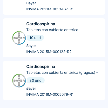
Bayer
INVIMA 2021M-0013467-R1
Cardioaspirina
Tabletas con cubierta entérica
-
10 und
Bayer
INVIMA 2015M-000122-R2
Cardioaspirina
Tabletas con cubierta entérica (grageas)
-
30 und
Bayer
INVIMA 2016M-0005079-R1