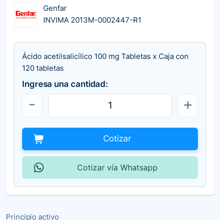
Genfar
INVIMA 2013M-0002447-R1
Ácido acetilsalicílico 100 mg Tabletas x Caja con
120 tabletas
Ingresa una cantidad:
Cotizar
Cotizar vía Whatsapp
Principio activo