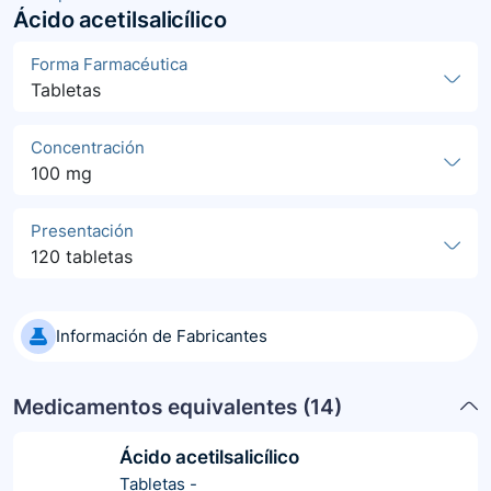
Ácido acetilsalicílico
Forma Farmacéutica
Tabletas
Concentración
100 mg
Presentación
120 tabletas
Información de Fabricantes
Medicamentos equivalentes (
14
)
Ácido acetilsalicílico
Tabletas
-