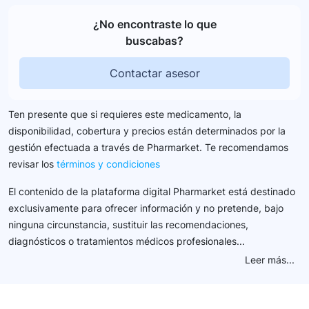
¿No encontraste lo que
buscabas?
Contactar asesor
Ten presente que si requieres este medicamento, la
disponibilidad, cobertura y precios están determinados por la
gestión efectuada a través de Pharmarket. Te recomendamos
revisar los
términos y condiciones
El contenido de la plataforma digital Pharmarket está destinado
exclusivamente para ofrecer información y no pretende, bajo
ninguna circunstancia, sustituir las recomendaciones,
diagnósticos o tratamientos médicos profesionales...
Leer más...