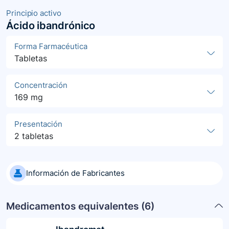
Principio activo
Ácido ibandrónico
Forma Farmacéutica
Tabletas
Concentración
169 mg
Presentación
2 tabletas
Información de Fabricantes
Medicamentos equivalentes (
6
)