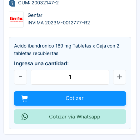
CUM: 20032147-2
Genfar
INVIMA 2023M-0012777-R2
Acido ibandronico 169 mg Tabletas x Caja con 2
tabletas recubiertas
Ingresa una cantidad:
Cotizar
Cotizar vía Whatsapp