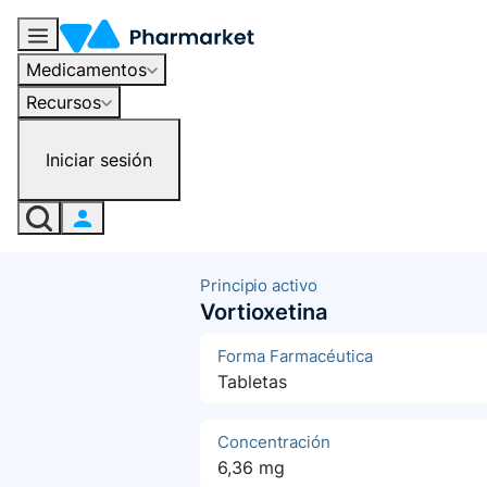
Medicamentos
Recursos
Iniciar sesión
Principio activo
Vortioxetina
Forma Farmacéutica
Tabletas
Concentración
6,36 mg