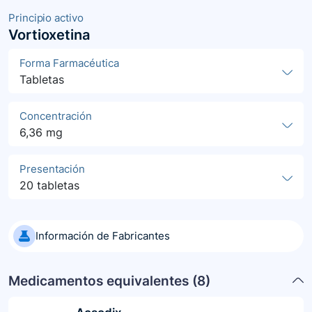
Principio activo
Vortioxetina
Forma Farmacéutica
Tabletas
Concentración
6,36 mg
Presentación
20 tabletas
Información de Fabricantes
Medicamentos equivalentes (
8
)