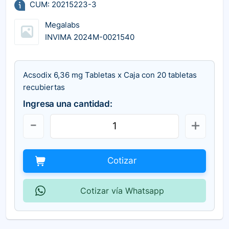
CUM: 20215223-3
Megalabs
INVIMA 2024M-0021540
Acsodix 6,36 mg Tabletas x Caja con 20 tabletas
recubiertas
Ingresa una cantidad:
Cotizar
Cotizar vía Whatsapp