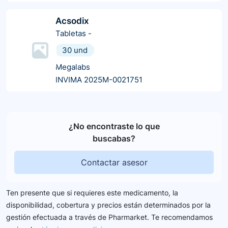
Acsodix
Tabletas
-
30 und
Megalabs
INVIMA 2025M-0021751
¿No encontraste lo que
buscabas?
Contactar asesor
Ten presente que si requieres este medicamento, la
disponibilidad, cobertura y precios están determinados por la
gestión efectuada a través de Pharmarket. Te recomendamos