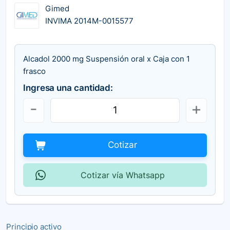
Gimed
INVIMA 2014M-0015577
Alcadol 2000 mg Suspensión oral x Caja con 1
frasco
Ingresa una cantidad:
Cotizar
Cotizar vía Whatsapp
Principio activo