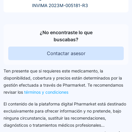
INVIMA 2023M-005181-R3
¿No encontraste lo que
buscabas?
Contactar asesor
Ten presente que si requieres este medicamento, la
disponibilidad, cobertura y precios están determinados por la
gestión efectuada a través de Pharmarket. Te recomendamos
revisar los
términos y condiciones
El contenido de la plataforma digital Pharmarket está destinado
exclusivamente para ofrecer información y no pretende, bajo
ninguna circunstancia, sustituir las recomendaciones,
diagnósticos o tratamientos médicos profesionales...