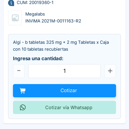
CUM: 20019360-1
Megalabs
INVIMA 2021M-0011163-R2
Algi - b tabletas 325 mg + 2 mg Tabletas x Caja
con 10 tabletas recubiertas
Ingresa una cantidad:
Cotizar
Cotizar vía Whatsapp