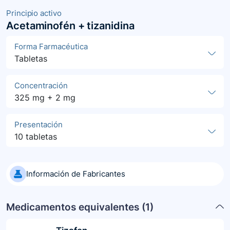
Principio activo
Acetaminofén + tizanidina
Forma Farmacéutica
Tabletas
Concentración
325 mg + 2 mg
Presentación
10 tabletas
Información de Fabricantes
Medicamentos equivalentes (
1
)