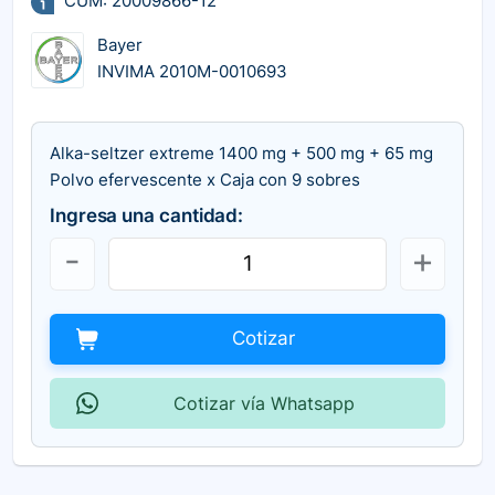
CUM: 20009866-12
Bayer
INVIMA 2010M-0010693
Alka-seltzer extreme 1400 mg + 500 mg + 65 mg
Polvo efervescente x Caja con 9 sobres
Ingresa una cantidad:
Cotizar
Cotizar vía Whatsapp