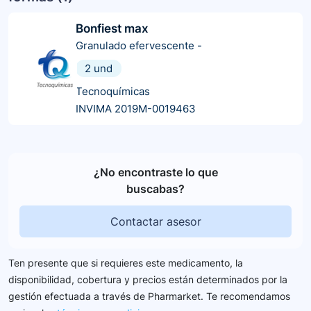
Bonfiest max
Granulado efervescente
-
2 und
Tecnoquímicas
INVIMA 2019M-0019463
¿No encontraste lo que
buscabas?
Contactar asesor
Ten presente que si requieres este medicamento, la
disponibilidad, cobertura y precios están determinados por la
gestión efectuada a través de Pharmarket. Te recomendamos