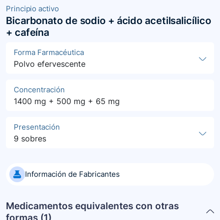
Principio activo
Bicarbonato de sodio + ácido acetilsalicílico
+ cafeína
Forma Farmacéutica
Polvo efervescente
Concentración
1400 mg + 500 mg + 65 mg
Presentación
9 sobres
Información de Fabricantes
Medicamentos equivalentes con otras
formas (
1
)