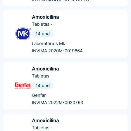
Amoxicilina
Tabletas
-
14 und
Laboratorios Mk
INVIMA 2020M-0019864
Amoxicilina
Tabletas
-
14 und
Genfar
INVIMA 2022M-0020793
Amoxicilina
Tabletas
-