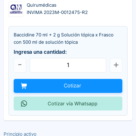
Quirumédicas
INVIMA 2023M-0012475-R2
Baccidine 70 ml + 2 g Solución tópica x Frasco
con 500 ml de solución tópica
Ingresa una cantidad:
Cotizar
Cotizar vía Whatsapp
Principio activo