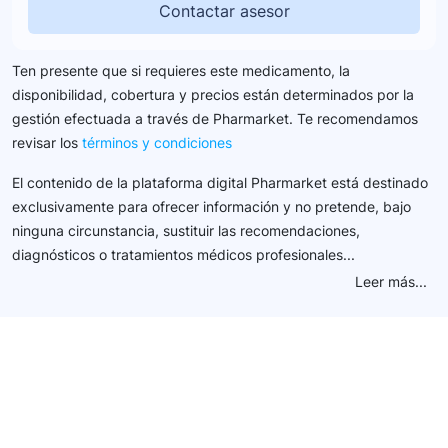
Contactar asesor
Ten presente que si requieres este medicamento, la
disponibilidad, cobertura y precios están determinados por la
gestión efectuada a través de Pharmarket. Te recomendamos
revisar los
términos y condiciones
El contenido de la plataforma digital Pharmarket está destinado
exclusivamente para ofrecer información y no pretende, bajo
ninguna circunstancia, sustituir las recomendaciones,
diagnósticos o tratamientos médicos profesionales...
Leer más...
Conéctate con nuestra
comunidad farmacéutica