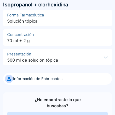
Isopropanol + clorhexidina
Forma Farmacéutica
Solución tópica
Concentración
70 ml + 2 g
Presentación
500 ml de solución tópica
Información de Fabricantes
¿No encontraste lo que
buscabas?