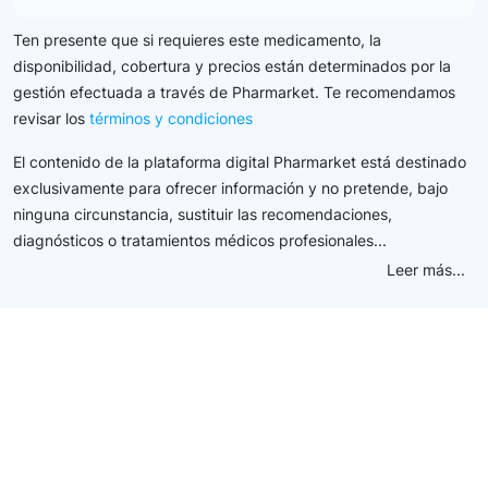
Ten presente que si requieres este medicamento, la
disponibilidad, cobertura y precios están determinados por la
gestión efectuada a través de Pharmarket. Te recomendamos
revisar los
términos y condiciones
El contenido de la plataforma digital Pharmarket está destinado
exclusivamente para ofrecer información y no pretende, bajo
ninguna circunstancia, sustituir las recomendaciones,
diagnósticos o tratamientos médicos profesionales...
Leer más...
Conéctate con nuestra
comunidad farmacéutica
Explora nuestras soluciones y servicios para el sector