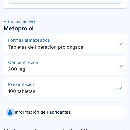
Principio activo
Metoprolol
Forma Farmacéutica
Tabletas de liberación prolongada
Concentración
200 mg
Presentación
100 tabletas
Información de Fabricantes