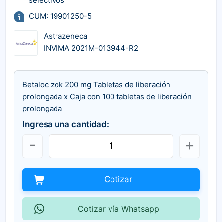
selectivos
CUM: 19901250-5
Astrazeneca
INVIMA 2021M-013944-R2
Betaloc zok 200 mg Tabletas de liberación
prolongada x Caja con 100 tabletas de liberación
prolongada
Ingresa una cantidad:
Cotizar
Cotizar vía Whatsapp