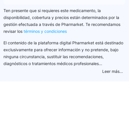
Ten presente que si requieres este medicamento, la
disponibilidad, cobertura y precios están determinados por la
gestión efectuada a través de Pharmarket. Te recomendamos
revisar los
términos y condiciones
El contenido de la plataforma digital Pharmarket está destinado
exclusivamente para ofrecer información y no pretende, bajo
ninguna circunstancia, sustituir las recomendaciones,
diagnósticos o tratamientos médicos profesionales...
Leer más...
Conéctate con nuestra
comunidad farmacéutica
Explora nuestras soluciones y servicios para el sector