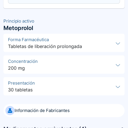
Principio activo
Metoprolol
Forma Farmacéutica
Tabletas de liberación prolongada
Concentración
200 mg
Presentación
30 tabletas
Información de Fabricantes