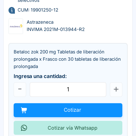
selectivos
CUM: 19901250-12
Astrazeneca
INVIMA 2021M-013944-R2
Betaloc zok 200 mg Tabletas de liberación
prolongada x Frasco con 30 tabletas de liberación
prolongada
Ingresa una cantidad:
Cotizar
Cotizar vía Whatsapp