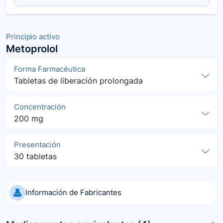
Principio activo
Metoprolol
Forma Farmacéutica
Tabletas de liberación prolongada
Concentración
200 mg
Presentación
30 tabletas
Información de Fabricantes