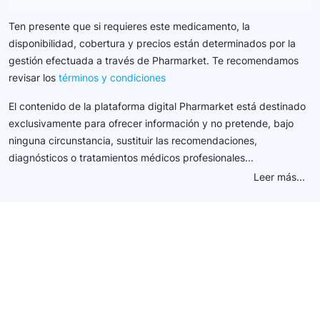
Ten presente que si requieres este medicamento, la
disponibilidad, cobertura y precios están determinados por la
gestión efectuada a través de Pharmarket. Te recomendamos
revisar los
términos y condiciones
El contenido de la plataforma digital Pharmarket está destinado
exclusivamente para ofrecer información y no pretende, bajo
ninguna circunstancia, sustituir las recomendaciones,
diagnósticos o tratamientos médicos profesionales...
Leer más...
Conéctate con nuestra
comunidad farmacéutica
Explora nuestras soluciones y servicios para el sector