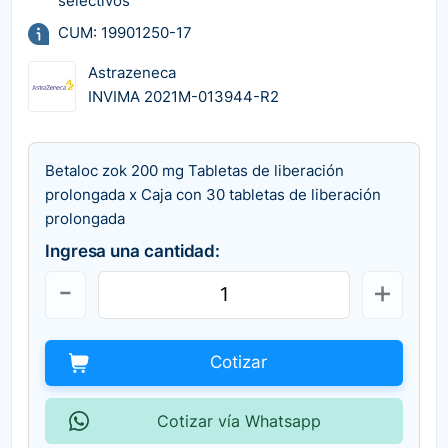
selectivos
CUM: 19901250-17
Astrazeneca
INVIMA 2021M-013944-R2
Betaloc zok 200 mg Tabletas de liberación
prolongada x Caja con 30 tabletas de liberación
prolongada
Ingresa una cantidad:
Cotizar
Cotizar vía Whatsapp