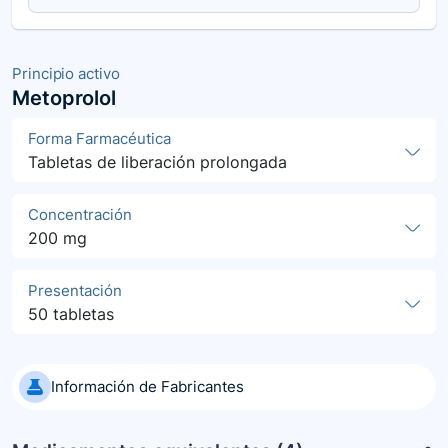
Principio activo
Metoprolol
Forma Farmacéutica
Tabletas de liberación prolongada
Concentración
200 mg
Presentación
50 tabletas
Información de Fabricantes