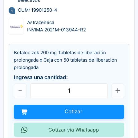
selectivos
CUM: 19901250-4
Astrazeneca
INVIMA 2021M-013944-R2
Betaloc zok 200 mg Tabletas de liberación
prolongada x Caja con 50 tabletas de liberación
prolongada
Ingresa una cantidad:
Cotizar
Cotizar vía Whatsapp