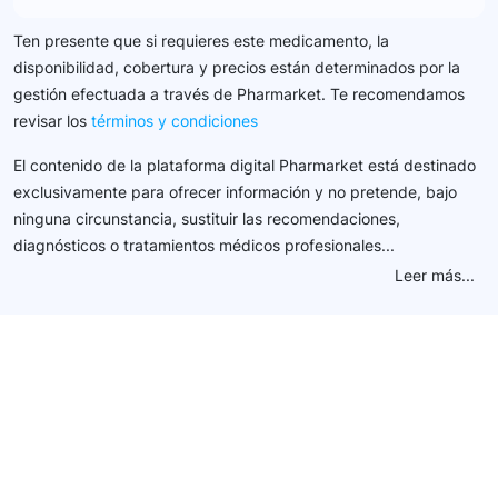
Ten presente que si requieres este medicamento, la
disponibilidad, cobertura y precios están determinados por la
gestión efectuada a través de Pharmarket. Te recomendamos
revisar los
términos y condiciones
El contenido de la plataforma digital Pharmarket está destinado
exclusivamente para ofrecer información y no pretende, bajo
ninguna circunstancia, sustituir las recomendaciones,
diagnósticos o tratamientos médicos profesionales...
Leer más...
Conéctate con nuestra
comunidad farmacéutica
Explora nuestras soluciones y servicios para el sector