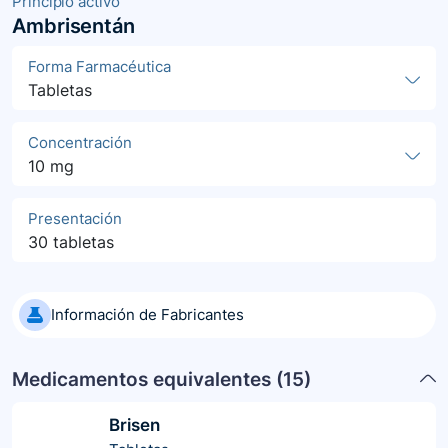
Principio activo
Ambrisentán
Forma Farmacéutica
Tabletas
Concentración
10 mg
Presentación
30 tabletas
Información de Fabricantes
Medicamentos equivalentes (
15
)
Brisen