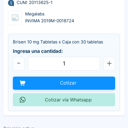
CUM: 20113625-1
Megalabs
INVIMA 2019M-0018724
Brisen 10 mg Tabletas x Caja con 30 tabletas
Ingresa una cantidad:
Cotizar
Cotizar vía Whatsapp