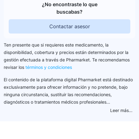
¿No encontraste lo que
buscabas?
Contactar asesor
Ten presente que si requieres este medicamento, la
disponibilidad, cobertura y precios están determinados por la
gestión efectuada a través de Pharmarket. Te recomendamos
revisar los
términos y condiciones
El contenido de la plataforma digital Pharmarket está destinado
exclusivamente para ofrecer información y no pretende, bajo
ninguna circunstancia, sustituir las recomendaciones,
diagnósticos o tratamientos médicos profesionales...
Leer más...