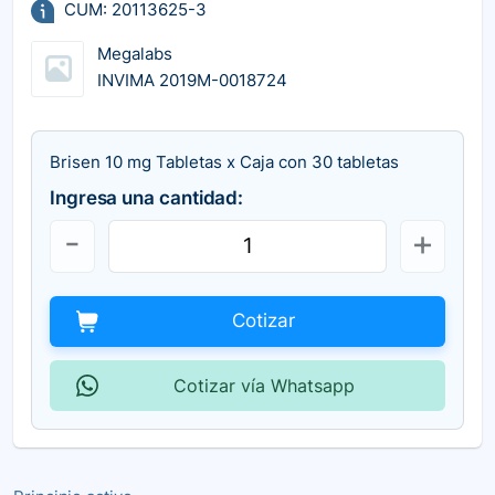
CUM: 20113625-3
Megalabs
INVIMA 2019M-0018724
Brisen 10 mg Tabletas x Caja con 30 tabletas
Ingresa una cantidad:
Cotizar
Cotizar vía Whatsapp