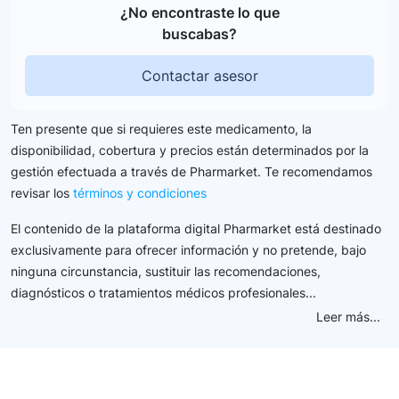
¿No encontraste lo que
buscabas?
Contactar asesor
Ten presente que si requieres este medicamento, la
disponibilidad, cobertura y precios están determinados por la
gestión efectuada a través de Pharmarket. Te recomendamos
revisar los
términos y condiciones
El contenido de la plataforma digital Pharmarket está destinado
exclusivamente para ofrecer información y no pretende, bajo
ninguna circunstancia, sustituir las recomendaciones,
diagnósticos o tratamientos médicos profesionales...
Leer más...