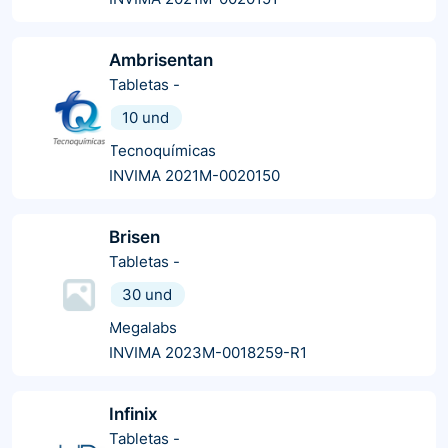
Ambrisentan
Tabletas
-
10 und
Tecnoquímicas
INVIMA 2021M-0020150
Brisen
Tabletas
-
30 und
Megalabs
INVIMA 2023M-0018259-R1
Infinix
Tabletas
-