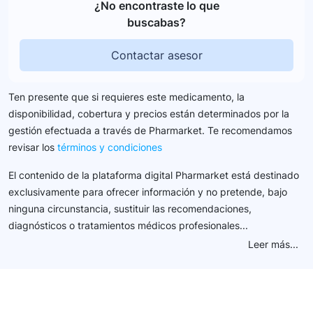
¿No encontraste lo que
buscabas?
Contactar asesor
Ten presente que si requieres este medicamento, la
disponibilidad, cobertura y precios están determinados por la
gestión efectuada a través de Pharmarket. Te recomendamos
revisar los
términos y condiciones
El contenido de la plataforma digital Pharmarket está destinado
exclusivamente para ofrecer información y no pretende, bajo
ninguna circunstancia, sustituir las recomendaciones,
diagnósticos o tratamientos médicos profesionales...
Leer más...