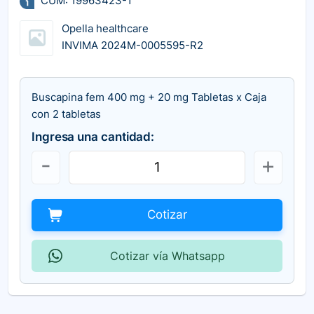
CUM: 19963423-1
Opella healthcare
INVIMA 2024M-0005595-R2
Buscapina fem 400 mg + 20 mg Tabletas x Caja
con 2 tabletas
Ingresa una cantidad:
Cotizar
Cotizar vía Whatsapp