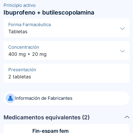
Principio activo
Ibuprofeno + butilescopolamina
Forma Farmacéutica
Tabletas
Concentración
400 mg + 20 mg
Presentación
2 tabletas
Información de Fabricantes
Medicamentos equivalentes (
2
)
Fin-espam fem