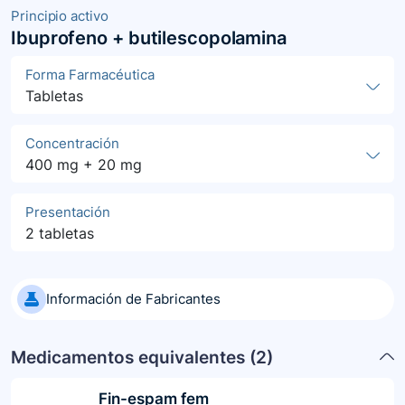
Principio activo
Ibuprofeno + butilescopolamina
Forma Farmacéutica
Tabletas
Concentración
400 mg + 20 mg
Presentación
2 tabletas
Información de Fabricantes
Medicamentos equivalentes (
2
)
Fin-espam fem