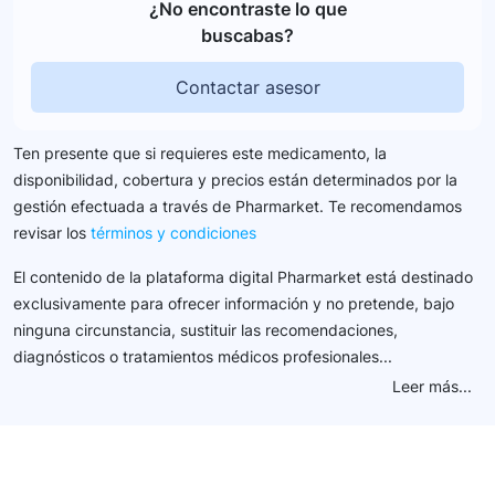
¿No encontraste lo que
buscabas?
Contactar asesor
Ten presente que si requieres este medicamento, la
disponibilidad, cobertura y precios están determinados por la
gestión efectuada a través de Pharmarket. Te recomendamos
revisar los
términos y condiciones
El contenido de la plataforma digital Pharmarket está destinado
exclusivamente para ofrecer información y no pretende, bajo
ninguna circunstancia, sustituir las recomendaciones,
diagnósticos o tratamientos médicos profesionales...
Leer más...