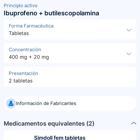
Principio activo
Ibuprofeno + butilescopolamina
Forma Farmacéutica
Tabletas
Concentración
400 mg + 20 mg
Presentación
2 tabletas
Información de Fabricantes
Medicamentos equivalentes (
2
)
Simdoll fem tabletas