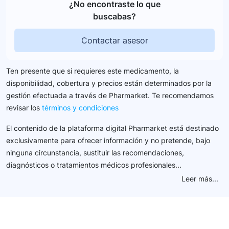
¿No encontraste lo que
buscabas?
Contactar asesor
Ten presente que si requieres este medicamento, la
disponibilidad, cobertura y precios están determinados por la
gestión efectuada a través de Pharmarket. Te recomendamos
revisar los
términos y condiciones
El contenido de la plataforma digital Pharmarket está destinado
exclusivamente para ofrecer información y no pretende, bajo
ninguna circunstancia, sustituir las recomendaciones,
diagnósticos o tratamientos médicos profesionales...
Leer más...