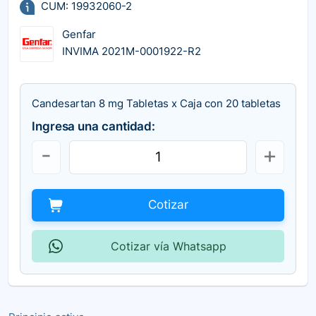
CUM: 19932060-2
Genfar
INVIMA 2021M-0001922-R2
Candesartan 8 mg Tabletas x Caja con 20 tabletas
Ingresa una cantidad:
Cotizar
Cotizar vía Whatsapp