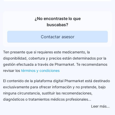
¿No encontraste lo que
buscabas?
Contactar asesor
Ten presente que si requieres este medicamento, la
disponibilidad, cobertura y precios están determinados por la
gestión efectuada a través de Pharmarket. Te recomendamos
revisar los
términos y condiciones
El contenido de la plataforma digital Pharmarket está destinado
exclusivamente para ofrecer información y no pretende, bajo
ninguna circunstancia, sustituir las recomendaciones,
diagnósticos o tratamientos médicos profesionales...
Leer más...