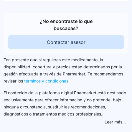
¿No encontraste lo que
buscabas?
Contactar asesor
Ten presente que si requieres este medicamento, la
disponibilidad, cobertura y precios están determinados por la
gestión efectuada a través de Pharmarket. Te recomendamos
revisar los
términos y condiciones
El contenido de la plataforma digital Pharmarket está destinado
exclusivamente para ofrecer información y no pretende, bajo
ninguna circunstancia, sustituir las recomendaciones,
diagnósticos o tratamientos médicos profesionales...
Leer más...