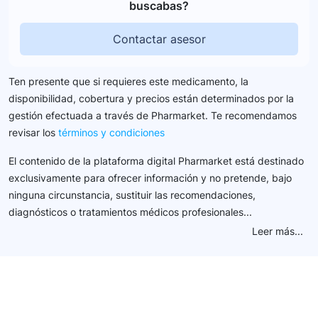
buscabas?
Contactar asesor
Ten presente que si requieres este medicamento, la
disponibilidad, cobertura y precios están determinados por la
gestión efectuada a través de Pharmarket. Te recomendamos
revisar los
términos y condiciones
El contenido de la plataforma digital Pharmarket está destinado
exclusivamente para ofrecer información y no pretende, bajo
ninguna circunstancia, sustituir las recomendaciones,
diagnósticos o tratamientos médicos profesionales...
Leer más...
Conéctate con nuestra