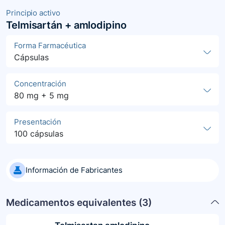
Principio activo
Telmisartán + amlodipino
Forma Farmacéutica
Cápsulas
Concentración
80 mg + 5 mg
Presentación
100 cápsulas
Información de Fabricantes
Medicamentos equivalentes (
3
)