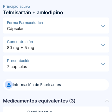
Principio activo
Telmisartán + amlodipino
Forma Farmacéutica
Cápsulas
Concentración
80 mg + 5 mg
Presentación
7 cápsulas
Información de Fabricantes
Medicamentos equivalentes (
3
)