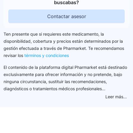
buscabas?
Contactar asesor
Ten presente que si requieres este medicamento, la
disponibilidad, cobertura y precios están determinados por la
gestión efectuada a través de Pharmarket. Te recomendamos
revisar los
términos y condiciones
El contenido de la plataforma digital Pharmarket está destinado
exclusivamente para ofrecer información y no pretende, bajo
ninguna circunstancia, sustituir las recomendaciones,
diagnósticos o tratamientos médicos profesionales...
Leer más...
Conéctate con nuestra