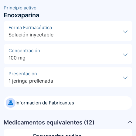
Principio activo
Enoxaparina
Forma Farmacéutica
Solución inyectable
Concentración
100 mg
Presentación
1 jeringa prellenada
Información de Fabricantes
Medicamentos equivalentes (
12
)