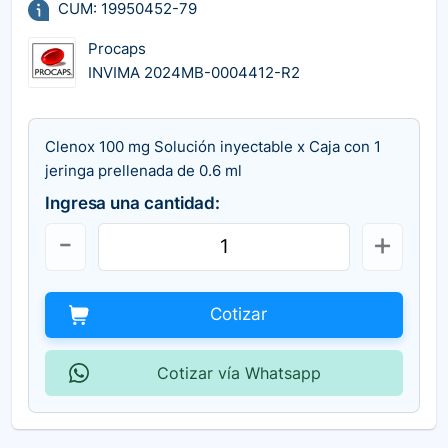
CUM: 19950452-79
Procaps
INVIMA 2024MB-0004412-R2
Clenox 100 mg Solución inyectable x Caja con 1
jeringa prellenada de 0.6 ml
Ingresa una cantidad:
Cotizar
Cotizar vía Whatsapp