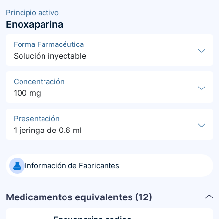
Principio activo
Enoxaparina
Forma Farmacéutica
Solución inyectable
Concentración
100 mg
Presentación
1 jeringa de 0.6 ml
Información de Fabricantes
Medicamentos equivalentes (
12
)