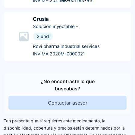
INVIMA 2021MB-001193-R3
Crusia
Solución inyectable
-
2 und
Rovi pharma industrial services
INVIMA 2020M-0000021
¿No encontraste lo que
buscabas?
Contactar asesor
Ten presente que si requieres este medicamento, la
disponibilidad, cobertura y precios están determinados por la