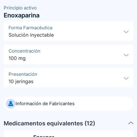
Principio activo
Enoxaparina
Forma Farmacéutica
Solución inyectable
Concentración
100 mg
Presentación
10 jeringas
Información de Fabricantes
Medicamentos equivalentes (
12
)