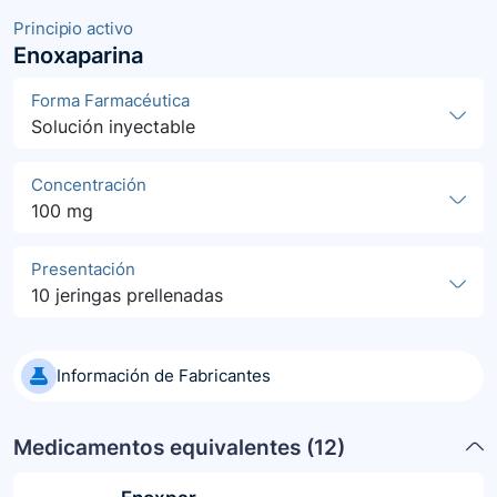
Principio activo
Enoxaparina
Forma Farmacéutica
Solución inyectable
Concentración
100 mg
Presentación
10 jeringas prellenadas
Información de Fabricantes
Medicamentos equivalentes (
12
)