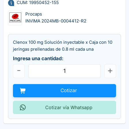
CUM: 19950452-155
Procaps
INVIMA 2024MB-0004412-R2
Clenox 100 mg Solución inyectable x Caja con 10
jeringas prellenadas de 0.8 ml cada una
Ingresa una cantidad:
Cotizar
Cotizar vía Whatsapp