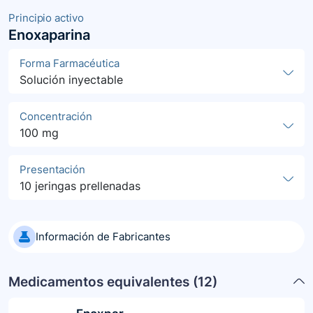
Principio activo
Enoxaparina
Forma Farmacéutica
Solución inyectable
Concentración
100 mg
Presentación
10 jeringas prellenadas
Información de Fabricantes
Medicamentos equivalentes (
12
)