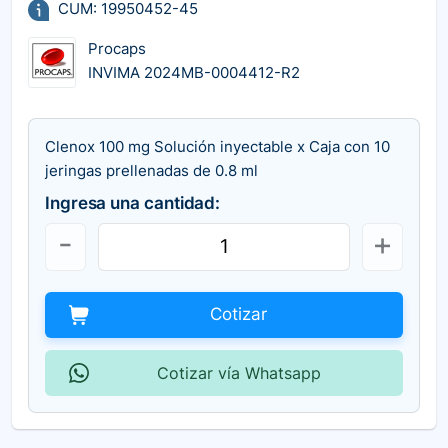
CUM: 19950452-45
Procaps
INVIMA 2024MB-0004412-R2
Clenox 100 mg Solución inyectable x Caja con 10
jeringas prellenadas de 0.8 ml
Ingresa una cantidad:
Cotizar
Cotizar vía Whatsapp